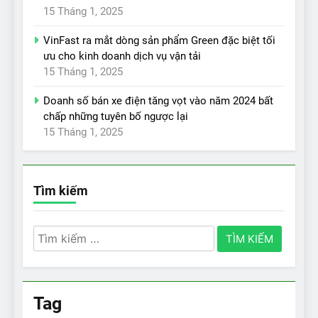
15 Tháng 1, 2025
VinFast ra mắt dòng sản phẩm Green đặc biệt tối
ưu cho kinh doanh dịch vụ vận tải
15 Tháng 1, 2025
Doanh số bán xe điện tăng vọt vào năm 2024 bất
chấp những tuyên bố ngược lại
15 Tháng 1, 2025
Tìm kiếm
Tìm
kiếm
cho:
Tag