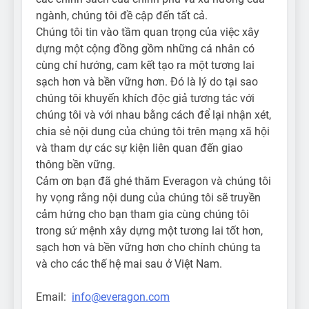
ngành, chúng tôi đề cập đến tất cả.
Chúng tôi tin vào tầm quan trọng của việc xây
dựng một cộng đồng gồm những cá nhân có
cùng chí hướng, cam kết tạo ra một tương lai
sạch hơn và bền vững hơn. Đó là lý do tại sao
chúng tôi khuyến khích độc giả tương tác với
chúng tôi và với nhau bằng cách để lại nhận xét,
chia sẻ nội dung của chúng tôi trên mạng xã hội
và tham dự các sự kiện liên quan đến giao
thông bền vững.
Cảm ơn bạn đã ghé thăm Everagon và chúng tôi
hy vọng rằng nội dung của chúng tôi sẽ truyền
cảm hứng cho bạn tham gia cùng chúng tôi
trong sứ mệnh xây dựng một tương lai tốt hơn,
sạch hơn và bền vững hơn cho chính chúng ta
và cho các thế hệ mai sau ở Việt Nam.
Email:
info@everagon.com