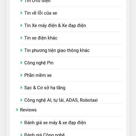
Tin Ô-tô điện
Tin về lỗi của xe
Tin Xe máy điện & Xe đạp điện
Tin xe điện khác
Tin phương tiện giao thông khác
Công nghệ Pin
Phần mềm xe
Sạc & Cơ sở hạ tầng
Công nghệ AI, tự lái, ADAS, Robotaxi
Reviews
Đánh giá xe máy & xe đạp điện
Đánh giá Công nghệ