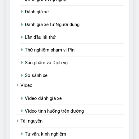
Đánh giá xe
Đánh giá xe từ Người dùng
Lần đầu lái thử
Thử nghiệm phạm vi Pin
Sản phẩm và Dịch vụ
So sánh xe
Video
Video đánh giá xe
Video tình huống trên đường
Tài nguyên
Tư vấn, kinh nghiệm