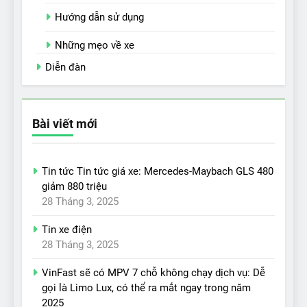
Hướng dẫn sử dụng
Những mẹo về xe
Diễn đàn
Bài viết mới
Tin tức Tin tức giá xe: Mercedes-Maybach GLS 480
giảm 880 triệu
28 Tháng 3, 2025
Tin xe điện
28 Tháng 3, 2025
VinFast sẽ có MPV 7 chỗ không chạy dịch vụ: Dễ
gọi là Limo Lux, có thể ra mắt ngay trong năm
2025