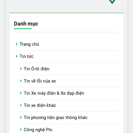
Danh mục
Trang chủ
Tin tức
Tin Ô-tô điện
Tin về lỗi của xe
Tin Xe máy điện & Xe đạp điện
Tin xe điện khác
Tin phương tiện giao thông khác
Công nghệ Pin