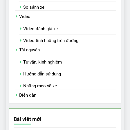
So sánh xe
Video
Video đánh giá xe
Video tình huống trên đường
Tài nguyên
Tư vấn, kinh nghiệm
Hướng dẫn sử dụng
Những mẹo về xe
Diễn đàn
Bài viết mới