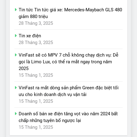
Tin tức Tin tức giá xe: Mercedes-Maybach GLS 480
giảm 880 triệu
28 Tháng 3, 2025
Tin xe điện
28 Tháng 3, 2025
VinFast sẽ có MPV 7 chỗ không chạy dịch vụ: Dễ
gọi là Limo Lux, có thể ra mắt ngay trong năm
2025
15 Tháng 1, 2025
VinFast ra mắt dòng sản phẩm Green đặc biệt tối
ưu cho kinh doanh dịch vụ vận tải
15 Tháng 1, 2025
Doanh số bán xe điện tăng vọt vào năm 2024 bất
chấp những tuyên bố ngược lại
15 Tháng 1, 2025