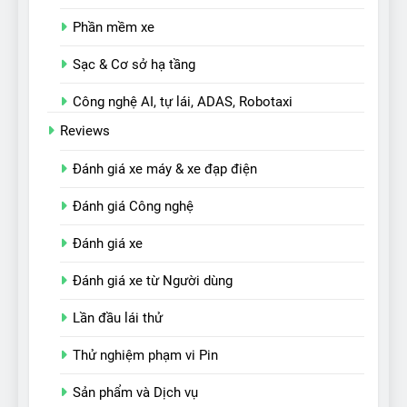
Phần mềm xe
Sạc & Cơ sở hạ tầng
Công nghệ AI, tự lái, ADAS, Robotaxi
Reviews
Đánh giá xe máy & xe đạp điện
Đánh giá Công nghệ
Đánh giá xe
Đánh giá xe từ Người dùng
Lần đầu lái thử
Thử nghiệm phạm vi Pin
Sản phẩm và Dịch vụ