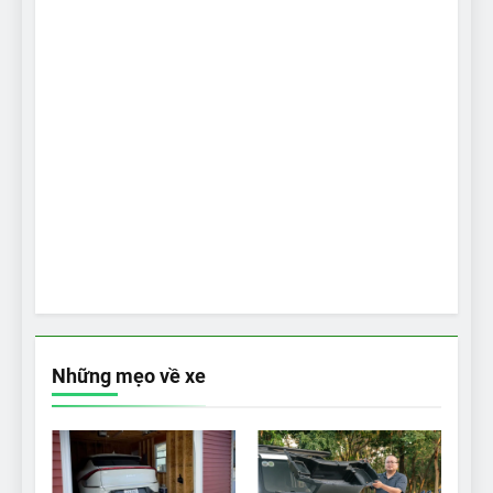
Những mẹo về xe