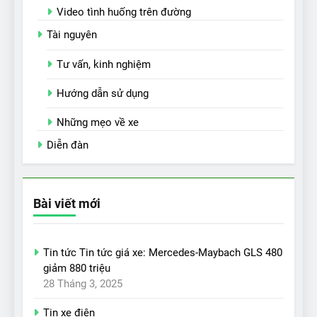
Video tình huống trên đường
Tài nguyên
Tư vấn, kinh nghiệm
Hướng dẫn sử dụng
Những mẹo về xe
Diễn đàn
Bài viết mới
Tin tức Tin tức giá xe: Mercedes-Maybach GLS 480
giảm 880 triệu
28 Tháng 3, 2025
Tin xe điện