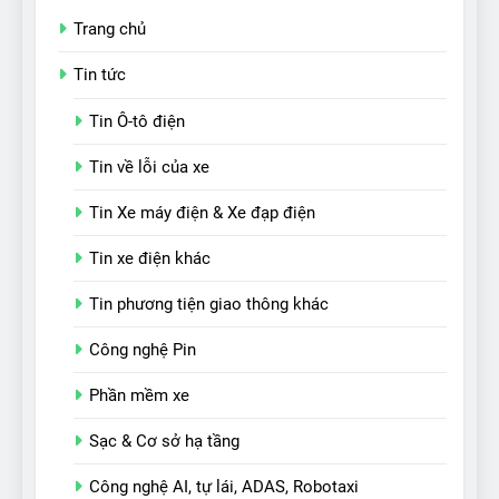
Trang chủ
Tin tức
Tin Ô-tô điện
Tin về lỗi của xe
Tin Xe máy điện & Xe đạp điện
Tin xe điện khác
Tin phương tiện giao thông khác
Công nghệ Pin
Phần mềm xe
Sạc & Cơ sở hạ tầng
Công nghệ AI, tự lái, ADAS, Robotaxi