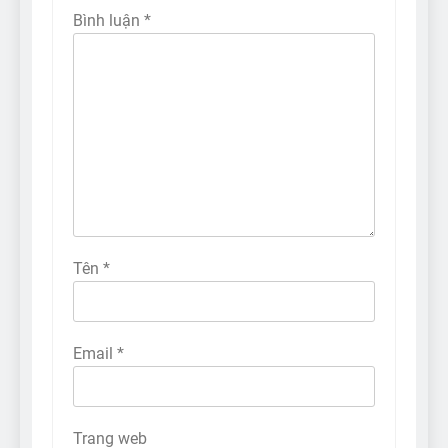
Bình luận
*
Tên
*
Email
*
Trang web