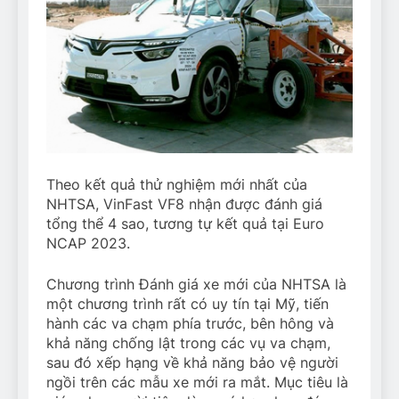
Theo kết quả thử nghiệm mới nhất của
NHTSA, VinFast VF8 nhận được đánh giá
tổng thể 4 sao, tương tự kết quả tại Euro
NCAP 2023.
Chương trình Đánh giá xe mới của NHTSA là
một chương trình rất có uy tín tại Mỹ, tiến
hành các va chạm phía trước, bên hông và
khả năng chống lật trong các vụ va chạm,
sau đó xếp hạng về khả năng bảo vệ người
ngồi trên các mẫu xe mới ra mắt. Mục tiêu là