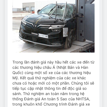
Trong lần đánh giá này hầu hết các xe đến từ
các thương hiệu châu Á (Nhật Bản và Hàn
Quốc) cùng một số xe của các thương hiệu
Mỹ. Kết quả thử nghiệm của các xe khác
chưa có hoặc mới có một phần. Chúng tôi sẽ
tiếp tục cập nhật thông tin để độc giả so
sánh. Thử nghiệm an toàn nằm trong hệ
thống Đánh giá An toàn 5 Sao của NHTSA,
trong khuôn khổ Chương trình Đánh giá xe