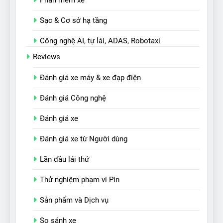
Sạc & Cơ sở hạ tầng
Công nghệ AI, tự lái, ADAS, Robotaxi
Reviews
Đánh giá xe máy & xe đạp điện
Đánh giá Công nghệ
Đánh giá xe
Đánh giá xe từ Người dùng
Lần đầu lái thử
Thử nghiệm phạm vi Pin
Sản phẩm và Dịch vụ
So sánh xe