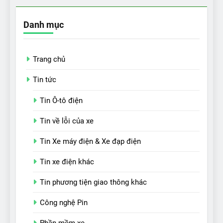
Danh mục
Trang chủ
Tin tức
Tin Ô-tô điện
Tin về lỗi của xe
Tin Xe máy điện & Xe đạp điện
Tin xe điện khác
Tin phương tiện giao thông khác
Công nghệ Pin
Phần mềm xe