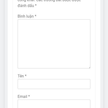
đánh dấu
*
Bình luận
*
Tên
*
Email
*