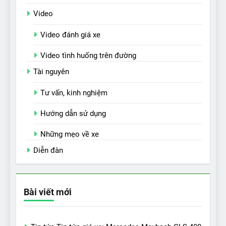
Video
Video đánh giá xe
Video tình huống trên đường
Tài nguyên
Tư vấn, kinh nghiệm
Hướng dẫn sử dụng
Những mẹo về xe
Diễn đàn
Bài viết mới