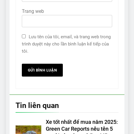
Trang web
Lưu tên của tôi, email, và trang web trong
trình duyệt này cho lần bình luận kế tiếp của
tôi.
Tin liên quan
Xe tốt nhất để mua năm 2025:
Green Car Reports nêu tên 5