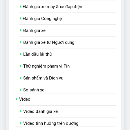
Đánh giá xe máy & xe đạp điện
Đánh giá Công nghệ
Đánh giá xe
Đánh giá xe từ Người dùng
Lần đầu lái thử
Thử nghiệm phạm vi Pin
Sản phẩm và Dịch vụ
So sánh xe
Video
Video đánh giá xe
Video tình huống trên đường