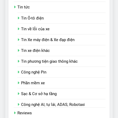
Tin tức
Tin Ô-tô điện
Tin về lỗi của xe
Tin Xe máy điện & Xe đạp điện
Tin xe điện khác
Tin phương tiện giao thông khác
Công nghệ Pin
Phần mềm xe
Sạc & Cơ sở hạ tầng
Công nghệ AI, tự lái, ADAS, Robotaxi
Reviews