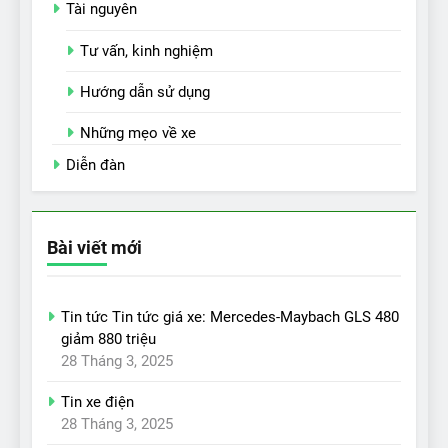
Tài nguyên
Tư vấn, kinh nghiệm
Hướng dẫn sử dụng
Những mẹo về xe
Diễn đàn
Bài viết mới
Tin tức Tin tức giá xe: Mercedes-Maybach GLS 480
giảm 880 triệu
28 Tháng 3, 2025
Tin xe điện
28 Tháng 3, 2025