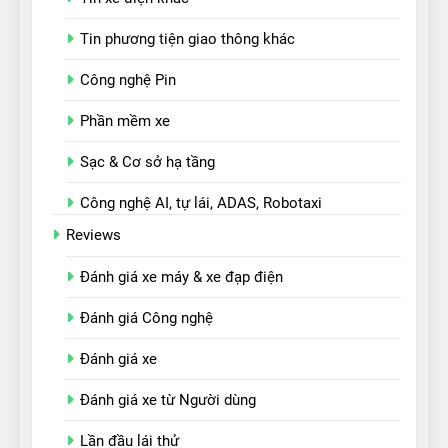
Tin phương tiện giao thông khác
Công nghệ Pin
Phần mềm xe
Sạc & Cơ sở hạ tầng
Công nghệ AI, tự lái, ADAS, Robotaxi
Reviews
Đánh giá xe máy & xe đạp điện
Đánh giá Công nghệ
Đánh giá xe
Đánh giá xe từ Người dùng
Lần đầu lái thử