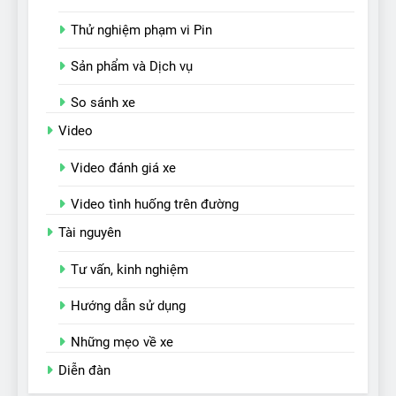
Thử nghiệm phạm vi Pin
Sản phẩm và Dịch vụ
So sánh xe
Video
Video đánh giá xe
Video tình huống trên đường
Tài nguyên
Tư vấn, kinh nghiệm
Hướng dẫn sử dụng
Những mẹo về xe
Diễn đàn