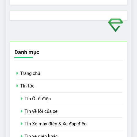
Danh mục
Trang chủ
Tin tức
Tin Ô-tô điện
Tin về lỗi của xe
Tin Xe máy điện & Xe đạp điện
Tin xe điện khác