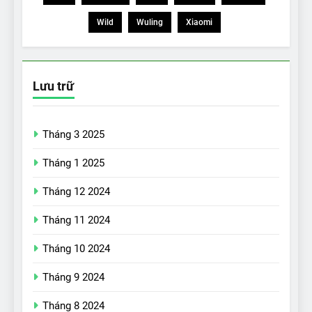
Wild
Wuling
Xiaomi
Lưu trữ
Tháng 3 2025
Tháng 1 2025
Tháng 12 2024
Tháng 11 2024
Tháng 10 2024
Tháng 9 2024
17
Đánh giá nhanh Vinfast VF5
Tháng 8 2024