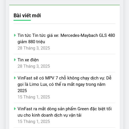
Bài viết mới
Tin tức Tin tức giá xe: Mercedes-Maybach GLS 480
giảm 880 triệu
28 Tháng 3, 2025
Tin xe điện
28 Tháng 3, 2025
VinFast sẽ có MPV 7 chỗ không chạy dịch vụ: Dễ
gọi là Limo Lux, có thể ra mắt ngay trong năm
2025
15 Tháng 1, 2025
VinFast ra mắt dòng sản phẩm Green đặc biệt tối
ưu cho kinh doanh dịch vụ vận tải
15 Tháng 1, 2025