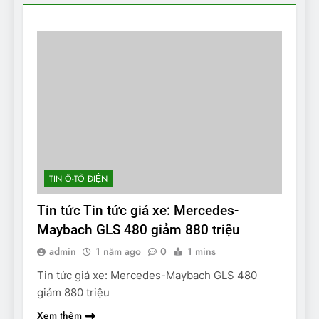
TIN Ô-TÔ ĐIỆN
Tin tức Tin tức giá xe: Mercedes-
Maybach GLS 480 giảm 880 triệu
admin
1 năm ago
0
1 mins
Tin tức giá xe: Mercedes-Maybach GLS 480
giảm 880 triệu
Xem thêm