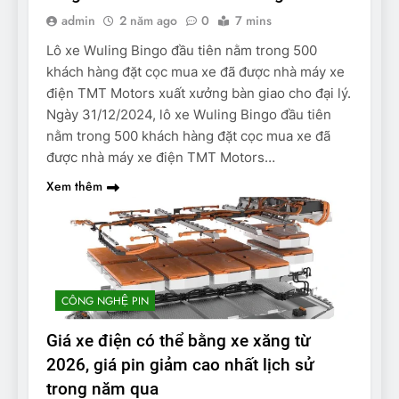
admin
2 năm ago
0
7 mins
Lô xe Wuling Bingo đầu tiên nằm trong 500
khách hàng đặt cọc mua xe đã được nhà máy xe
điện TMT Motors xuất xưởng bàn giao cho đại lý.
Ngày 31/12/2024, lô xe Wuling Bingo đầu tiên
nằm trong 500 khách hàng đặt cọc mua xe đã
được nhà máy xe điện TMT Motors…
Xem thêm
CÔNG NGHỆ PIN
Giá xe điện có thể bằng xe xăng từ
2026, giá pin giảm cao nhất lịch sử
trong năm qua