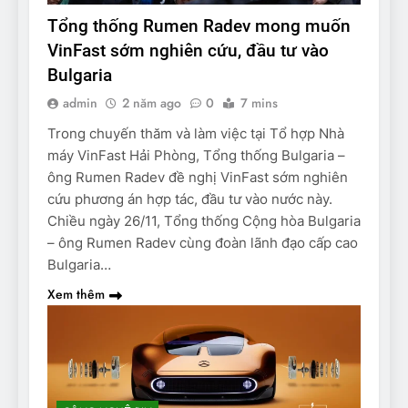
Tổng thống Rumen Radev mong muốn
VinFast sớm nghiên cứu, đầu tư vào
Bulgaria
admin
2 năm ago
0
7 mins
Trong chuyến thăm và làm việc tại Tổ hợp Nhà
máy VinFast Hải Phòng, Tổng thống Bulgaria –
ông Rumen Radev đề nghị VinFast sớm nghiên
cứu phương án hợp tác, đầu tư vào nước này.
Chiều ngày 26/11, Tổng thống Cộng hòa Bulgaria
– ông Rumen Radev cùng đoàn lãnh đạo cấp cao
Bulgaria…
Xem thêm