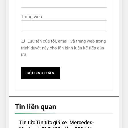
Trang web
Lưu tên của tôi, email, và trang web trong
trình duyệt này cho lần bình luận kế tiếp của
tôi.
Tin liên quan
Tin tức Tin tức giá xe: Mercedes-