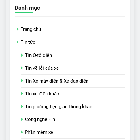
Danh mục
Trang chủ
Tin tức
Tin Ô-tô điện
Tin về lỗi của xe
Tin Xe máy điện & Xe đạp điện
Tin xe điện khác
Tin phương tiện giao thông khác
Công nghệ Pin
Phần mềm xe