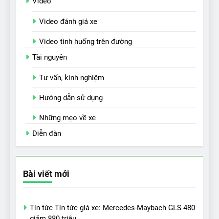
Video
Video đánh giá xe
Video tình huống trên đường
Tài nguyên
Tư vấn, kinh nghiệm
Hướng dẫn sử dụng
Những mẹo về xe
Diễn đàn
Bài viết mới
Tin tức Tin tức giá xe: Mercedes-Maybach GLS 480
giảm 880 triệu