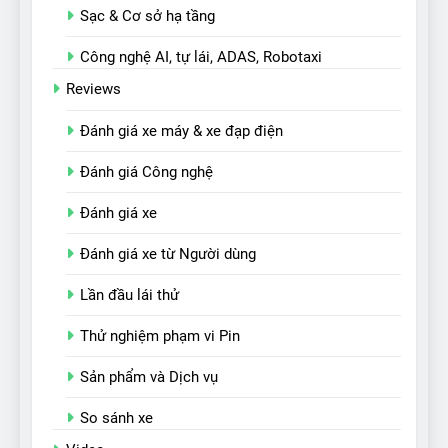
Sạc & Cơ sở hạ tầng
Công nghệ AI, tự lái, ADAS, Robotaxi
Reviews
Đánh giá xe máy & xe đạp điện
Đánh giá Công nghệ
Đánh giá xe
Đánh giá xe từ Người dùng
Lần đầu lái thử
Thử nghiệm phạm vi Pin
Sản phẩm và Dịch vụ
So sánh xe