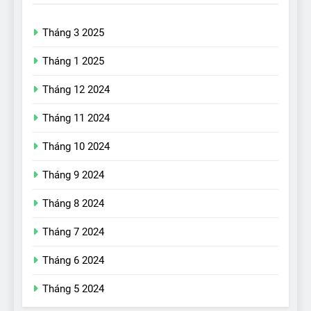
Tháng 3 2025
Tháng 1 2025
Tháng 12 2024
Tháng 11 2024
Tháng 10 2024
Tháng 9 2024
Tháng 8 2024
Tháng 7 2024
Tháng 6 2024
17
Đánh giá nhanh Vinfast VF5
Tháng 5 2024
vừa ra mắt tại Việt Nam – có