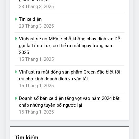
28 Tháng 3, 2025
Tin xe điện
28 Tháng 3, 2025
VinFast sẽ có MPV 7 chỗ không chạy dịch vụ: Dễ
gọi là Limo Lux, có thể ra mắt ngay trong năm
2025
15 Tháng 1, 2025
VinFast ra mắt dòng sản phẩm Green đặc biệt tối
ưu cho kinh doanh dịch vụ vận tải
15 Tháng 1, 2025
Doanh số bán xe điện tăng vọt vào năm 2024 bất
chấp những tuyên bố ngược lại
15 Tháng 1, 2025
Tìm kiếm