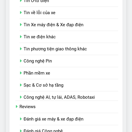
Tin Ô-tô điện
Tin về lỗi của xe
Tin Xe máy điện & Xe đạp điện
Tin xe điện khác
Tin phương tiện giao thông khác
Công nghệ Pin
Phần mềm xe
Sạc & Cơ sở hạ tầng
Công nghệ AI, tự lái, ADAS, Robotaxi
Reviews
Đánh giá xe máy & xe đạp điện
Đánh giá Công nghệ