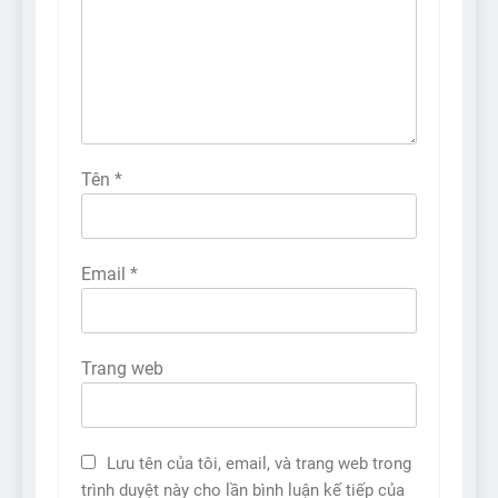
Tên
*
Email
*
Trang web
Lưu tên của tôi, email, và trang web trong
trình duyệt này cho lần bình luận kế tiếp của