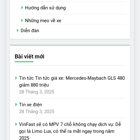
Hướng dẫn sử dụng
Những mẹo về xe
Diễn đàn
Bài viết mới
Tin tức Tin tức giá xe: Mercedes-Maybach GLS 480
giảm 880 triệu
28 Tháng 3, 2025
Tin xe điện
28 Tháng 3, 2025
VinFast sẽ có MPV 7 chỗ không chạy dịch vụ: Dễ
gọi là Limo Lux, có thể ra mắt ngay trong năm
2025