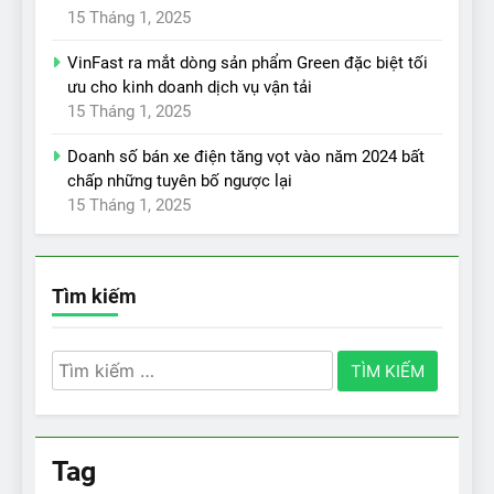
15 Tháng 1, 2025
VinFast ra mắt dòng sản phẩm Green đặc biệt tối
ưu cho kinh doanh dịch vụ vận tải
15 Tháng 1, 2025
Doanh số bán xe điện tăng vọt vào năm 2024 bất
chấp những tuyên bố ngược lại
15 Tháng 1, 2025
Tìm kiếm
Tìm
kiếm
cho:
Tag