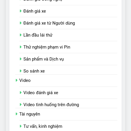
Đánh giá xe
Đánh giá xe từ Người dùng
Lần đầu lái thử
Thử nghiệm phạm vi Pin
Sản phẩm và Dịch vụ
So sánh xe
Video
Video đánh giá xe
Video tình huống trên đường
Tài nguyên
Tư vấn, kinh nghiệm