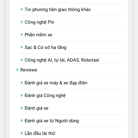
Tin phương tiện giao thông khác
Công nghệ Pin
Phần mềm xe
Sạc & Cơ sở hạ tầng
Công nghệ AI, tự lái, ADAS, Robotaxi
Reviews
Đánh giá xe máy & xe đạp điện
Đánh giá Công nghệ
Đánh giá xe
Đánh giá xe từ Người dùng
Lần đầu lái thử