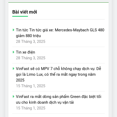
Bài viết mới
Tin tức Tin tức giá xe: Mercedes-Maybach GLS 480
giảm 880 triệu
28 Tháng 3, 2025
Tin xe điện
28 Tháng 3, 2025
VinFast sẽ có MPV 7 chỗ không chạy dịch vụ: Dễ
gọi là Limo Lux, có thể ra mắt ngay trong năm
2025
15 Tháng 1, 2025
VinFast ra mắt dòng sản phẩm Green đặc biệt tối
ưu cho kinh doanh dịch vụ vận tải
15 Tháng 1, 2025