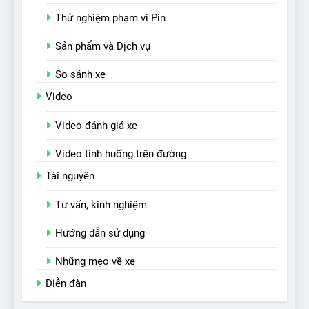
Thử nghiệm phạm vi Pin
Sản phẩm và Dịch vụ
So sánh xe
Video
Video đánh giá xe
Video tình huống trên đường
Tài nguyên
Tư vấn, kinh nghiệm
Hướng dẫn sử dụng
Những mẹo về xe
Diễn đàn