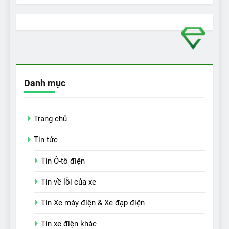
Danh mục
Trang chủ
Tin tức
Tin Ô-tô điện
Tin về lỗi của xe
Tin Xe máy điện & Xe đạp điện
Tin xe điện khác