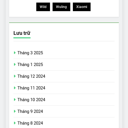
Wild
Wuling
Xiaomi
Lưu trữ
Tháng 3 2025
Tháng 1 2025
Tháng 12 2024
Tháng 11 2024
Tháng 10 2024
Tháng 9 2024
17
Đánh giá nhanh Vinfast VF5
Tháng 8 2024