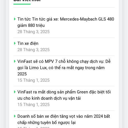
Tin tức Tin tức giá xe: Mercedes-Maybach GLS 480
giảm 880 triệu
28 Tháng 3, 2025
Tin xe điện
28 Tháng 3, 2025
VinFast sẽ có MPV 7 chỗ không chạy dịch vụ: Dễ
gọi là Limo Lux, có thể ra mắt ngay trong năm
2025
15 Tháng 1, 2025
VinFast ra mắt dòng sản phẩm Green đặc biệt tối
ưu cho kinh doanh dịch vụ vận tải
15 Tháng 1, 2025
Doanh số bán xe điện tăng vọt vào năm 2024 bất
chấp những tuyên bố ngược lại