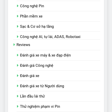
Công nghệ Pin
Phần mềm xe
Sạc & Cơ sở hạ tầng
Công nghệ AI, tự lái, ADAS, Robotaxi
Reviews
Đánh giá xe máy & xe đạp điện
Đánh giá Công nghệ
Đánh giá xe
Đánh giá xe từ Người dùng
Lần đầu lái thử
Thử nghiệm phạm vi Pin