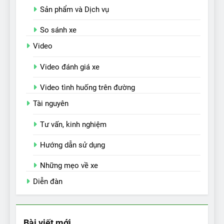
Sản phẩm và Dịch vụ
So sánh xe
Video
Video đánh giá xe
Video tình huống trên đường
Tài nguyên
Tư vấn, kinh nghiệm
Hướng dẫn sử dụng
Những mẹo về xe
Diễn đàn
Bài viết mới