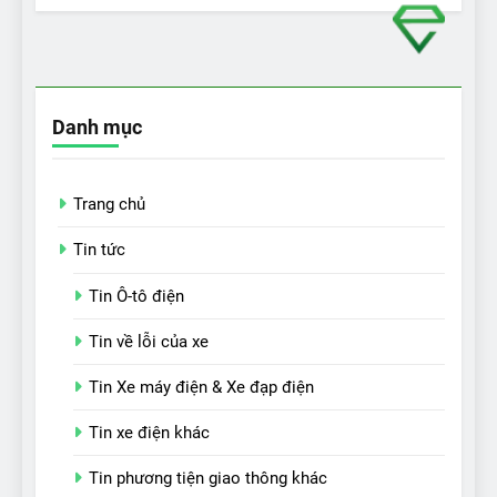
Danh mục
Trang chủ
Tin tức
Tin Ô-tô điện
Tin về lỗi của xe
Tin Xe máy điện & Xe đạp điện
Tin xe điện khác
Tin phương tiện giao thông khác