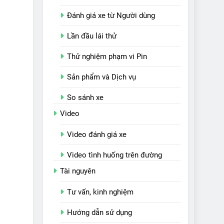
Đánh giá xe từ Người dùng
Lần đầu lái thử
Thử nghiệm phạm vi Pin
Sản phẩm và Dịch vụ
So sánh xe
Video
Video đánh giá xe
Video tình huống trên đường
Tài nguyên
Tư vấn, kinh nghiệm
Hướng dẫn sử dụng