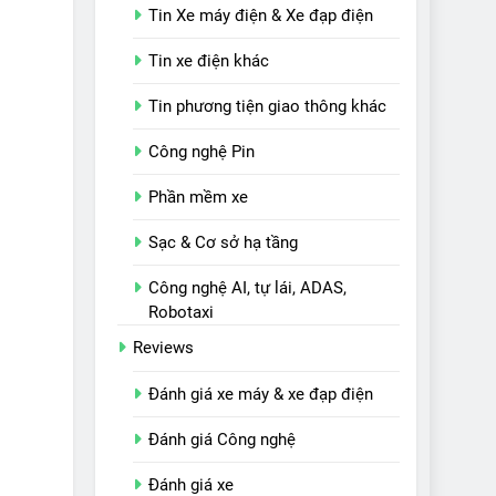
Tin Xe máy điện & Xe đạp điện
Tin xe điện khác
Tin phương tiện giao thông khác
Công nghệ Pin
Phần mềm xe
Sạc & Cơ sở hạ tầng
Công nghệ AI, tự lái, ADAS,
Robotaxi
Reviews
Đánh giá xe máy & xe đạp điện
Đánh giá Công nghệ
Đánh giá xe