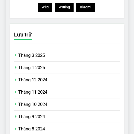
Wild
Wuling
Xiaomi
Lưu trữ
Tháng 3 2025
Tháng 1 2025
Tháng 12 2024
Tháng 11 2024
Tháng 10 2024
Tháng 9 2024
17
Đánh giá nhanh Vinfast VF5
Tháng 8 2024