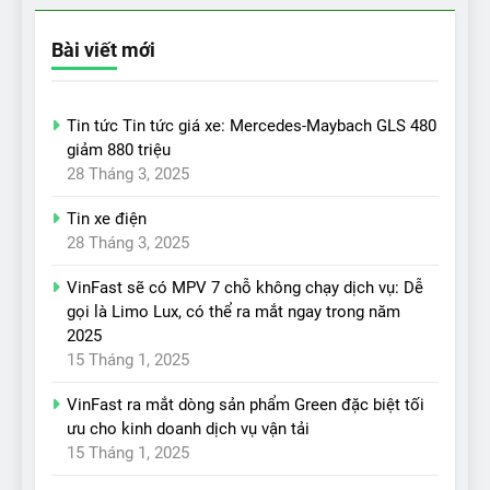
Bài viết mới
Tin tức Tin tức giá xe: Mercedes-Maybach GLS 480
giảm 880 triệu
28 Tháng 3, 2025
Tin xe điện
28 Tháng 3, 2025
VinFast sẽ có MPV 7 chỗ không chạy dịch vụ: Dễ
gọi là Limo Lux, có thể ra mắt ngay trong năm
2025
15 Tháng 1, 2025
VinFast ra mắt dòng sản phẩm Green đặc biệt tối
ưu cho kinh doanh dịch vụ vận tải
15 Tháng 1, 2025