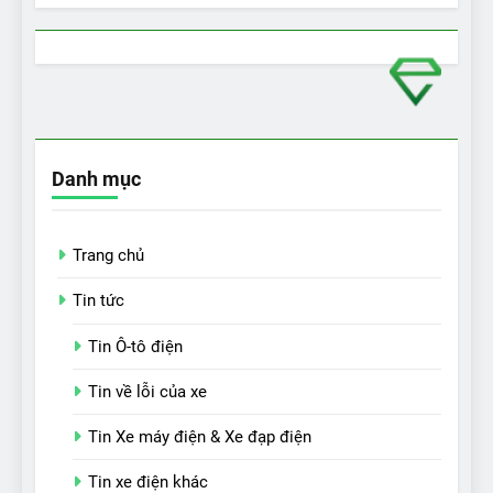
Danh mục
Trang chủ
Tin tức
Tin Ô-tô điện
Tin về lỗi của xe
Tin Xe máy điện & Xe đạp điện
Tin xe điện khác