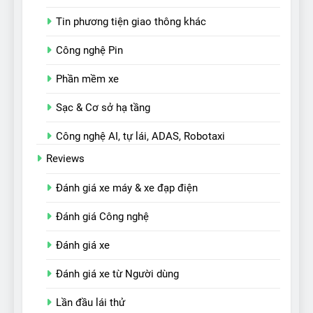
Tin phương tiện giao thông khác
Công nghệ Pin
Phần mềm xe
Sạc & Cơ sở hạ tầng
Công nghệ AI, tự lái, ADAS, Robotaxi
Reviews
Đánh giá xe máy & xe đạp điện
Đánh giá Công nghệ
Đánh giá xe
Đánh giá xe từ Người dùng
Lần đầu lái thử