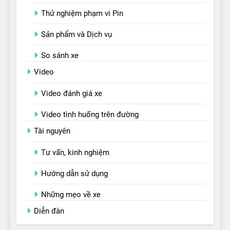
Thử nghiệm phạm vi Pin
Sản phẩm và Dịch vụ
So sánh xe
Video
Video đánh giá xe
Video tình huống trên đường
Tài nguyên
Tư vấn, kinh nghiệm
Hướng dẫn sử dụng
Những mẹo về xe
Diễn đàn