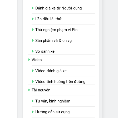
Đánh giá xe từ Người dùng
Lần đầu lái thử
Thử nghiệm phạm vi Pin
Sản phẩm và Dịch vụ
So sánh xe
Video
Video đánh giá xe
Video tình huống trên đường
Tài nguyên
Tư vấn, kinh nghiệm
Hướng dẫn sử dụng