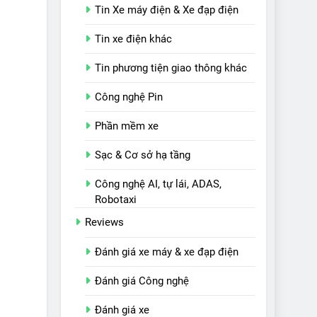
Tin Xe máy điện & Xe đạp điện
Tin xe điện khác
Tin phương tiện giao thông khác
Công nghệ Pin
Phần mềm xe
Sạc & Cơ sở hạ tầng
Công nghệ AI, tự lái, ADAS,
Robotaxi
Reviews
Đánh giá xe máy & xe đạp điện
Đánh giá Công nghệ
Đánh giá xe