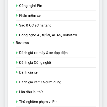
Công nghệ Pin
Phần mềm xe
Sạc & Cơ sở hạ tầng
Công nghệ AI, tự lái, ADAS, Robotaxi
Reviews
Đánh giá xe máy & xe đạp điện
Đánh giá Công nghệ
Đánh giá xe
Đánh giá xe từ Người dùng
Lần đầu lái thử
Thử nghiệm phạm vi Pin