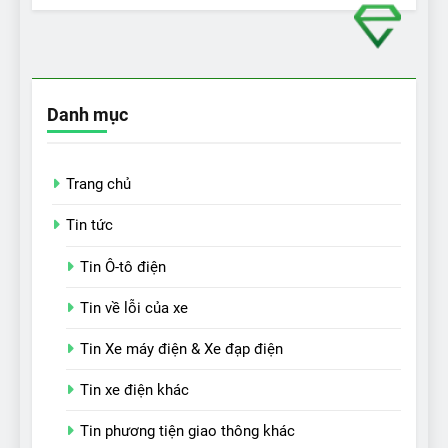
Danh mục
Trang chủ
Tin tức
Tin Ô-tô điện
Tin về lỗi của xe
Tin Xe máy điện & Xe đạp điện
Tin xe điện khác
Tin phương tiện giao thông khác