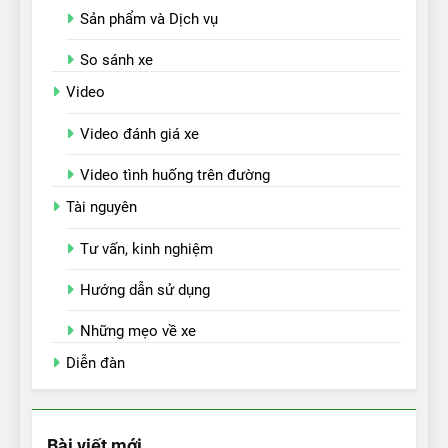
Sản phẩm và Dịch vụ
So sánh xe
Video
Video đánh giá xe
Video tình huống trên đường
Tài nguyên
Tư vấn, kinh nghiệm
Hướng dẫn sử dụng
Những mẹo về xe
Diễn đàn
Bài viết mới