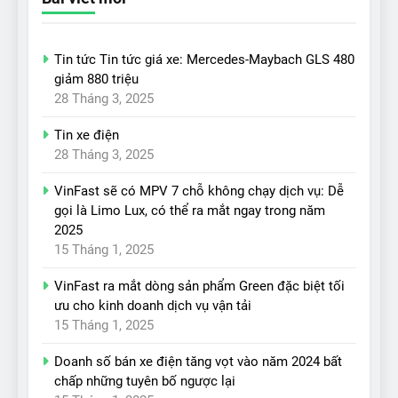
Tin tức Tin tức giá xe: Mercedes-Maybach GLS 480
giảm 880 triệu
28 Tháng 3, 2025
Tin xe điện
28 Tháng 3, 2025
VinFast sẽ có MPV 7 chỗ không chạy dịch vụ: Dễ
gọi là Limo Lux, có thể ra mắt ngay trong năm
2025
15 Tháng 1, 2025
VinFast ra mắt dòng sản phẩm Green đặc biệt tối
ưu cho kinh doanh dịch vụ vận tải
15 Tháng 1, 2025
Doanh số bán xe điện tăng vọt vào năm 2024 bất
chấp những tuyên bố ngược lại