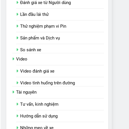
Đánh giá xe từ Người dùng
Lần đầu lái thử
Thử nghiệm phạm vi Pin
Sản phẩm và Dịch vụ
So sánh xe
Video
Video đánh giá xe
Video tình huống trên đường
Tài nguyên
Tư vấn, kinh nghiệm
Hướng dẫn sử dụng
Những mẹo về xe