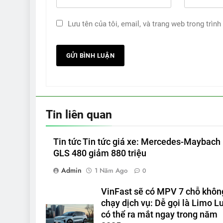
Lưu tên của tôi, email, và trang web trong trình
Tin liên quan
Tin tức Tin tức giá xe: Mercedes-Maybach
GLS 480 giảm 880 triệu
Admin
1 Năm Ago
0
VinFast sẽ có MPV 7 chỗ khôn
chạy dịch vụ: Dễ gọi là Limo Lu
có thể ra mắt ngay trong năm