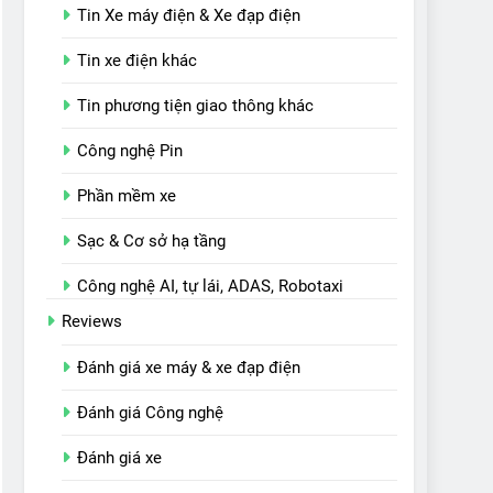
Tin Xe máy điện & Xe đạp điện
Tin xe điện khác
Tin phương tiện giao thông khác
Công nghệ Pin
Phần mềm xe
Sạc & Cơ sở hạ tầng
Công nghệ AI, tự lái, ADAS, Robotaxi
Reviews
Đánh giá xe máy & xe đạp điện
Đánh giá Công nghệ
Đánh giá xe