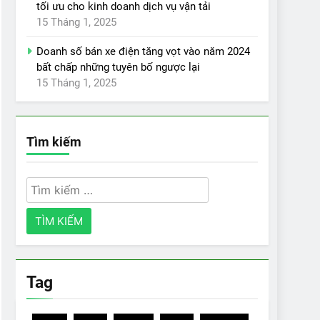
tối ưu cho kinh doanh dịch vụ vận tải
15 Tháng 1, 2025
Doanh số bán xe điện tăng vọt vào năm 2024
bất chấp những tuyên bố ngược lại
15 Tháng 1, 2025
Tìm kiếm
Tìm
kiếm
cho:
Tag