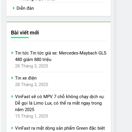
Diễn đàn
Bài viết mới
Tin tức Tin tức giá xe: Mercedes-Maybach GLS
480 giảm 880 triệu
28 Tháng 3, 2025
Tin xe điện
28 Tháng 3, 2025
VinFast sẽ có MPV 7 chỗ không chạy dịch vụ:
Dễ gọi là Limo Lux, có thể ra mắt ngay trong
năm 2025
15 Tháng 1, 2025
VinFast ra mắt dòng sản phẩm Green đặc biệt