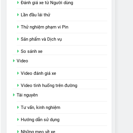
Đánh giá xe từ Người dùng
Lần đầu lái thử
Thử nghiệm phạm vi Pin
Sản phẩm và Dịch vụ
So sánh xe
Video
Video đánh giá xe
Video tình huống trên đường
Tài nguyên
Tư vấn, kinh nghiệm
Hướng dẫn sử dụng
Những mẹo về xe