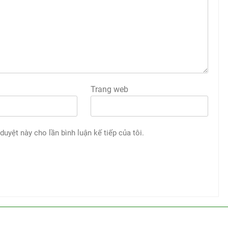
Trang web
 duyệt này cho lần bình luận kế tiếp của tôi.