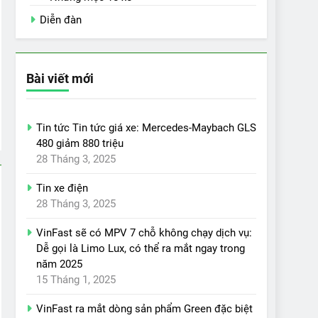
Diễn đàn
Bài viết mới
Tin tức Tin tức giá xe: Mercedes-Maybach GLS
480 giảm 880 triệu
28 Tháng 3, 2025
Tin xe điện
28 Tháng 3, 2025
VinFast sẽ có MPV 7 chỗ không chạy dịch vụ:
Dễ gọi là Limo Lux, có thể ra mắt ngay trong
năm 2025
15 Tháng 1, 2025
VinFast ra mắt dòng sản phẩm Green đặc biệt