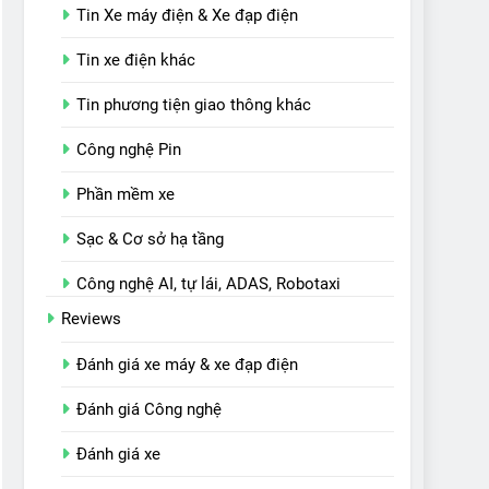
Tin Xe máy điện & Xe đạp điện
Tin xe điện khác
Tin phương tiện giao thông khác
Công nghệ Pin
Phần mềm xe
Sạc & Cơ sở hạ tầng
Công nghệ AI, tự lái, ADAS, Robotaxi
Reviews
Đánh giá xe máy & xe đạp điện
Đánh giá Công nghệ
Đánh giá xe