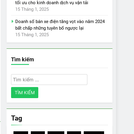
tối ưu cho kinh doanh dịch vụ vận tải
15 Tháng 1, 2025
Doanh số bán xe điện tăng vọt vào năm 2024
bất chấp những tuyên bố ngược lại
15 Tháng 1, 2025
Tìm kiếm
Tìm
kiếm
cho:
Tag