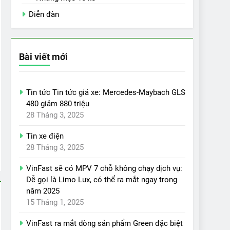
Diễn đàn
Bài viết mới
Tin tức Tin tức giá xe: Mercedes-Maybach GLS
480 giảm 880 triệu
28 Tháng 3, 2025
Tin xe điện
28 Tháng 3, 2025
VinFast sẽ có MPV 7 chỗ không chạy dịch vụ:
Dễ gọi là Limo Lux, có thể ra mắt ngay trong
năm 2025
15 Tháng 1, 2025
VinFast ra mắt dòng sản phẩm Green đặc biệt