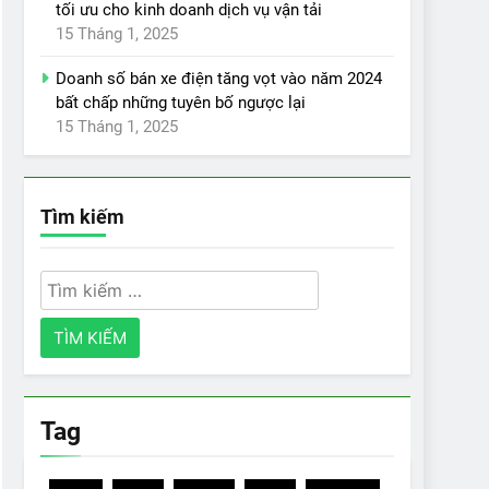
tối ưu cho kinh doanh dịch vụ vận tải
15 Tháng 1, 2025
Doanh số bán xe điện tăng vọt vào năm 2024
bất chấp những tuyên bố ngược lại
15 Tháng 1, 2025
Tìm kiếm
Tìm
kiếm
cho:
Tag