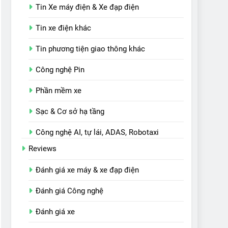
Tin Xe máy điện & Xe đạp điện
Tin xe điện khác
Tin phương tiện giao thông khác
Công nghệ Pin
Phần mềm xe
Sạc & Cơ sở hạ tầng
Công nghệ AI, tự lái, ADAS, Robotaxi
Reviews
Đánh giá xe máy & xe đạp điện
Đánh giá Công nghệ
Đánh giá xe