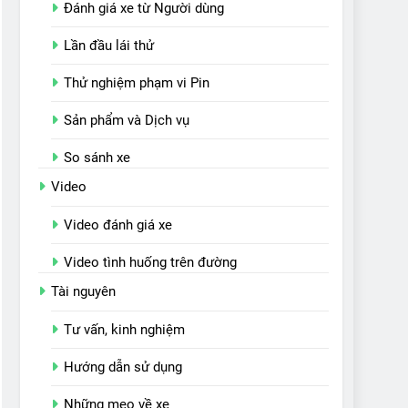
Đánh giá xe từ Người dùng
Lần đầu lái thử
Thử nghiệm phạm vi Pin
Sản phẩm và Dịch vụ
So sánh xe
Video
Video đánh giá xe
Video tình huống trên đường
Tài nguyên
Tư vấn, kinh nghiệm
Hướng dẫn sử dụng
Những mẹo về xe