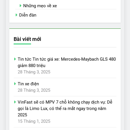
Những mẹo về xe
Diễn đàn
Bài viết mới
Tin tức Tin tức giá xe: Mercedes-Maybach GLS 480
giảm 880 triệu
28 Tháng 3, 2025
Tin xe điện
28 Tháng 3, 2025
VinFast sẽ có MPV 7 chỗ không chạy dịch vụ: Dễ
gọi là Limo Lux, có thể ra mắt ngay trong năm
2025
15 Tháng 1, 2025