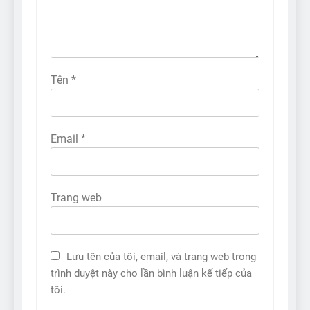
Tên
*
Email
*
Trang web
Lưu tên của tôi, email, và trang web trong
trình duyệt này cho lần bình luận kế tiếp của
tôi.