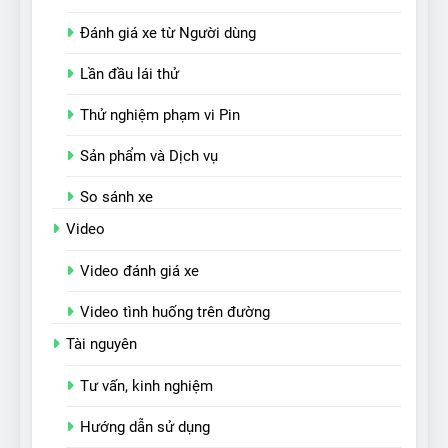
Đánh giá xe từ Người dùng
Lần đầu lái thử
Thử nghiệm phạm vi Pin
Sản phẩm và Dịch vụ
So sánh xe
Video
Video đánh giá xe
Video tình huống trên đường
Tài nguyên
Tư vấn, kinh nghiệm
Hướng dẫn sử dụng