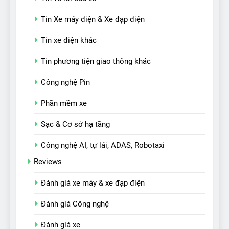
Tin Xe máy điện & Xe đạp điện
Tin xe điện khác
Tin phương tiện giao thông khác
Công nghệ Pin
Phần mềm xe
Sạc & Cơ sở hạ tầng
Công nghệ AI, tự lái, ADAS, Robotaxi
Reviews
Đánh giá xe máy & xe đạp điện
Đánh giá Công nghệ
Đánh giá xe