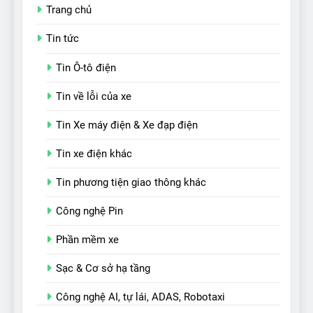
Trang chủ
Tin tức
Tin Ô-tô điện
Tin về lỗi của xe
Tin Xe máy điện & Xe đạp điện
Tin xe điện khác
Tin phương tiện giao thông khác
Công nghệ Pin
Phần mềm xe
Sạc & Cơ sở hạ tầng
Công nghệ AI, tự lái, ADAS, Robotaxi