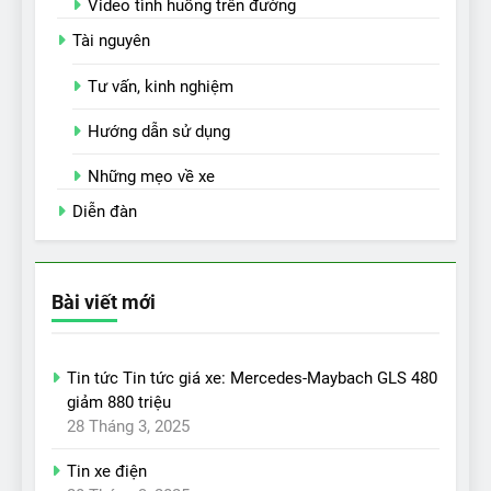
Video tình huống trên đường
Tài nguyên
Tư vấn, kinh nghiệm
Hướng dẫn sử dụng
Những mẹo về xe
Diễn đàn
Bài viết mới
Tin tức Tin tức giá xe: Mercedes-Maybach GLS 480
giảm 880 triệu
28 Tháng 3, 2025
Tin xe điện