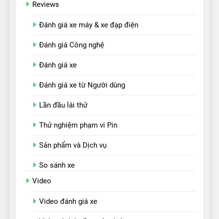
Reviews
Đánh giá xe máy & xe đạp điện
Đánh giá Công nghệ
Đánh giá xe
Đánh giá xe từ Người dùng
Lần đầu lái thử
Thử nghiệm phạm vi Pin
Sản phẩm và Dịch vụ
So sánh xe
Video
Video đánh giá xe