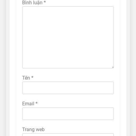
Bình luận
*
Tên
*
Email
*
Trang web