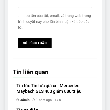
Lưu tên của tôi, email, và trang web trong
trình duyệt này cho lần bình luận kế tiếp của
tôi.
Tin liên quan
Tin tức Tin tức giá xe: Mercedes-
Maybach GLS 480 giảm 880 triệu
admin
1 năm ago
0