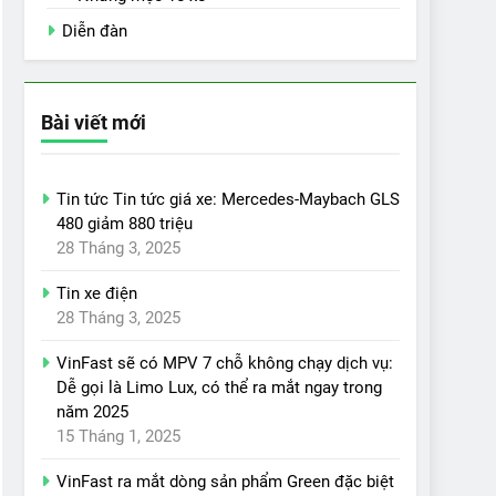
Diễn đàn
Bài viết mới
Tin tức Tin tức giá xe: Mercedes-Maybach GLS
480 giảm 880 triệu
28 Tháng 3, 2025
Tin xe điện
28 Tháng 3, 2025
VinFast sẽ có MPV 7 chỗ không chạy dịch vụ:
Dễ gọi là Limo Lux, có thể ra mắt ngay trong
năm 2025
15 Tháng 1, 2025
VinFast ra mắt dòng sản phẩm Green đặc biệt