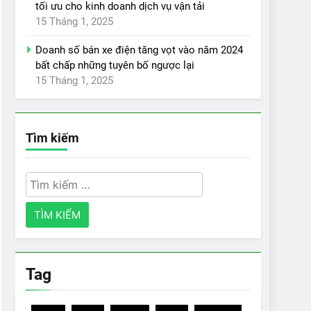
tối ưu cho kinh doanh dịch vụ vận tải
15 Tháng 1, 2025
Doanh số bán xe điện tăng vọt vào năm 2024
bất chấp những tuyên bố ngược lại
15 Tháng 1, 2025
Tìm kiếm
Tìm
kiếm
cho:
Tag