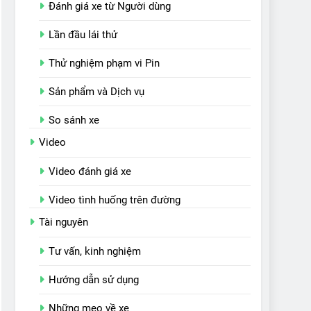
Đánh giá xe từ Người dùng
Lần đầu lái thử
Thử nghiệm phạm vi Pin
Sản phẩm và Dịch vụ
So sánh xe
Video
Video đánh giá xe
Video tình huống trên đường
Tài nguyên
Tư vấn, kinh nghiệm
Hướng dẫn sử dụng
Những mẹo về xe