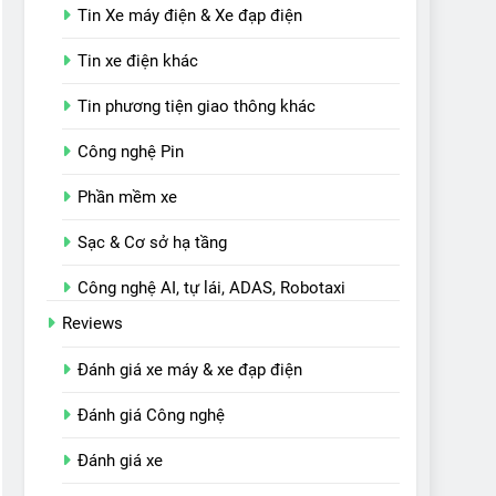
Tin Xe máy điện & Xe đạp điện
Tin xe điện khác
Tin phương tiện giao thông khác
Công nghệ Pin
Phần mềm xe
Sạc & Cơ sở hạ tầng
Công nghệ AI, tự lái, ADAS, Robotaxi
Reviews
Đánh giá xe máy & xe đạp điện
Đánh giá Công nghệ
Đánh giá xe