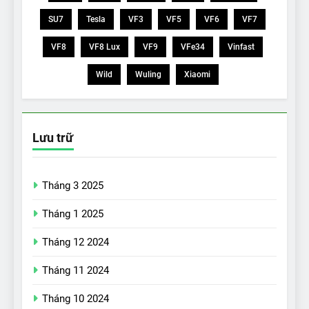
SU7
Tesla
VF3
VF5
VF6
VF7
VF8
VF8 Lux
VF9
VFe34
Vinfast
Wild
Wuling
Xiaomi
Lưu trữ
Tháng 3 2025
Tháng 1 2025
Tháng 12 2024
Tháng 11 2024
Tháng 10 2024