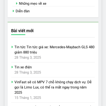
Những mẹo về xe
Diễn đàn
Bài viết mới
Tin tức Tin tức giá xe: Mercedes-Maybach GLS 480
giảm 880 triệu
28 Tháng 3, 2025
Tin xe điện
28 Tháng 3, 2025
VinFast sẽ có MPV 7 chỗ không chạy dịch vụ: Dễ
gọi là Limo Lux, có thể ra mắt ngay trong năm
2025
15 Tháng 1, 2025