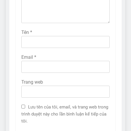
Tên
*
Email
*
Trang web
Lưu tên của tôi, email, và trang web trong
trình duyệt này cho lần bình luận kế tiếp của
tôi.