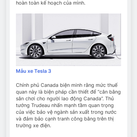
hoàn toàn kế hoạch của mình.
Mẫu xe Tesla 3
Chính phủ Canada biện minh rằng mức thuế
quan này là biện pháp cần thiết để “cân bằng
sân chơi cho người lao động Canada”. Thủ
tướng Trudeau nhấn mạnh tầm quan trọng
của việc bảo vệ ngành sản xuất trong nước
và đảm bảo cạnh tranh công bằng trên thị
trường xe điện.