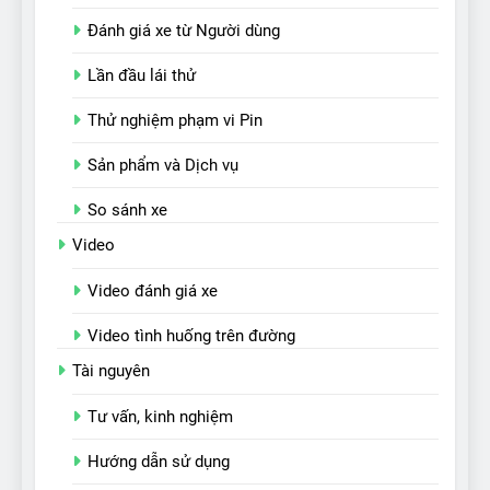
Đánh giá xe từ Người dùng
Lần đầu lái thử
Thử nghiệm phạm vi Pin
Sản phẩm và Dịch vụ
So sánh xe
Video
Video đánh giá xe
Video tình huống trên đường
Tài nguyên
Tư vấn, kinh nghiệm
Hướng dẫn sử dụng