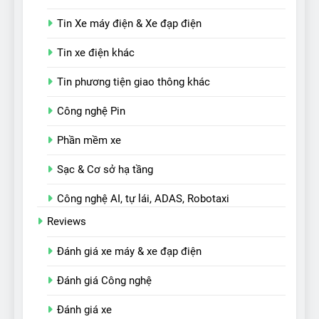
Tin Xe máy điện & Xe đạp điện
Tin xe điện khác
Tin phương tiện giao thông khác
Công nghệ Pin
Phần mềm xe
Sạc & Cơ sở hạ tầng
Công nghệ AI, tự lái, ADAS, Robotaxi
Reviews
Đánh giá xe máy & xe đạp điện
Đánh giá Công nghệ
Đánh giá xe