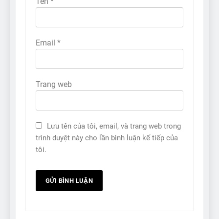
Tên
*
Email
*
Trang web
Lưu tên của tôi, email, và trang web trong
trình duyệt này cho lần bình luận kế tiếp của
tôi.