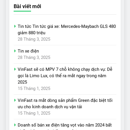
Bài viết mới
Tin tức Tin tức giá xe: Mercedes-Maybach GLS 480
giảm 880 triệu
28 Tháng 3, 2025
Tin xe điện
28 Tháng 3, 2025
VinFast sẽ có MPV 7 chỗ không chạy dịch vụ: Dễ
gọi là Limo Lux, có thể ra mắt ngay trong năm
2025
15 Tháng 1, 2025
VinFast ra mắt dòng sản phẩm Green đặc biệt tối
ưu cho kinh doanh dịch vụ vận tải
15 Tháng 1, 2025
Doanh số bán xe điện tăng vọt vào năm 2024 bất