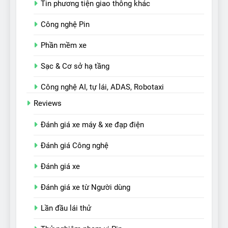
Tin phương tiện giao thông khác
Công nghệ Pin
Phần mềm xe
Sạc & Cơ sở hạ tầng
Công nghệ AI, tự lái, ADAS, Robotaxi
Reviews
Đánh giá xe máy & xe đạp điện
Đánh giá Công nghệ
Đánh giá xe
Đánh giá xe từ Người dùng
Lần đầu lái thử