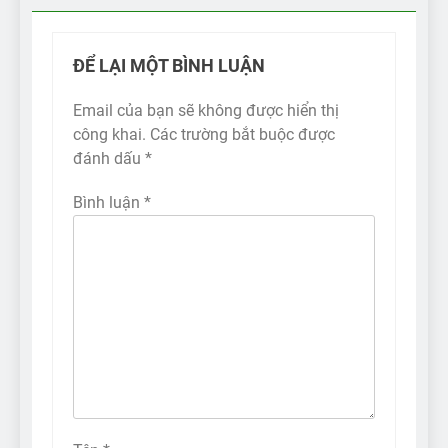
ĐỂ LẠI MỘT BÌNH LUẬN
Email của bạn sẽ không được hiển thị
công khai.
Các trường bắt buộc được
đánh dấu
*
Bình luận
*