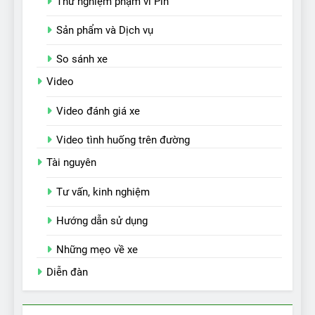
Thử nghiệm phạm vi Pin
Sản phẩm và Dịch vụ
So sánh xe
Video
Video đánh giá xe
Video tình huống trên đường
Tài nguyên
Tư vấn, kinh nghiệm
Hướng dẫn sử dụng
Những mẹo về xe
Diễn đàn