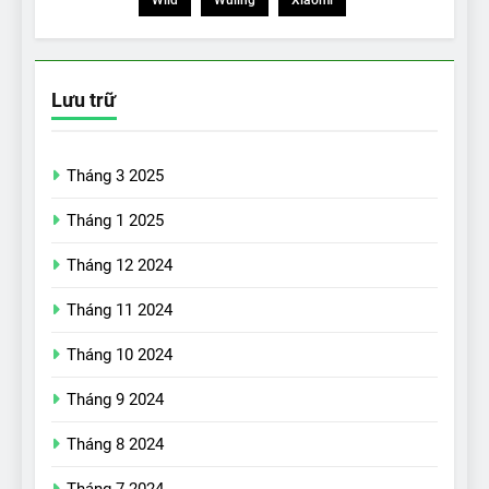
Lưu trữ
Tháng 3 2025
Tháng 1 2025
Tháng 12 2024
Tháng 11 2024
Tháng 10 2024
Tháng 9 2024
17
Đánh giá nhanh Vinfast VF5
Tháng 8 2024
vừa ra mắt tại Việt Nam – có
Tháng 7 2024