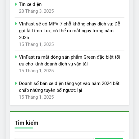
Tin xe điện
28 Tháng 3, 2025
VinFast sẽ có MPV 7 chỗ không chạy dịch vụ: Dễ
gọi là Limo Lux, có thể ra mắt ngay trong năm
2025
15 Tháng 1, 2025
VinFast ra mắt dòng sản phẩm Green đặc biệt tối
ưu cho kinh doanh dịch vụ vận tải
15 Tháng 1, 2025
Doanh số bán xe điện tăng vọt vào năm 2024 bất
chấp những tuyên bố ngược lại
15 Tháng 1, 2025
Tìm kiếm