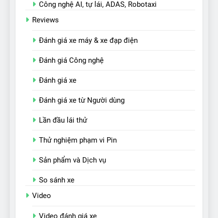
Công nghệ AI, tự lái, ADAS, Robotaxi
Reviews
Đánh giá xe máy & xe đạp điện
Đánh giá Công nghệ
Đánh giá xe
Đánh giá xe từ Người dùng
Lần đầu lái thử
Thử nghiệm phạm vi Pin
Sản phẩm và Dịch vụ
So sánh xe
Video
Video đánh giá xe