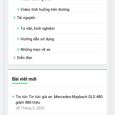
Video tình huống trên đường
Tài nguyên
Tư vấn, kinh nghiệm
Hướng dẫn sử dụng
Những mẹo về xe
Diễn đàn
Bài viết mới
Tin tức Tin tức giá xe: Mercedes-Maybach GLS 480
giảm 880 triệu
28 Tháng 3, 2025