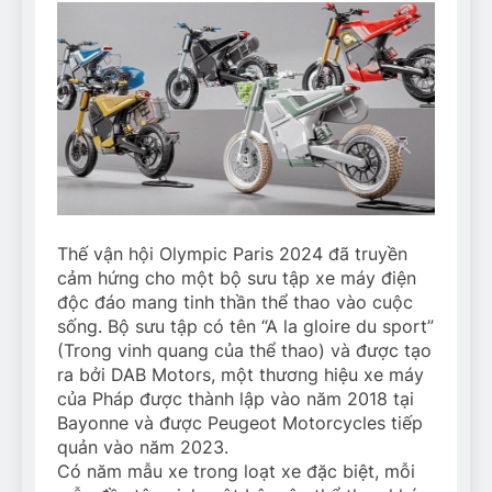
Thế vận hội Olympic Paris 2024 đã truyền
cảm hứng cho một bộ sưu tập xe máy điện
độc đáo mang tinh thần thể thao vào cuộc
sống. Bộ sưu tập có tên “A la gloire du sport”
(Trong vinh quang của thể thao) và được tạo
ra bởi DAB Motors, một thương hiệu xe máy
của Pháp được thành lập vào năm 2018 tại
Bayonne và được Peugeot Motorcycles tiếp
quản vào năm 2023.
Có năm mẫu xe trong loạt xe đặc biệt, mỗi