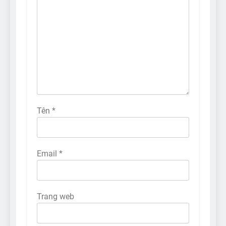
Tên
*
Email
*
Trang web