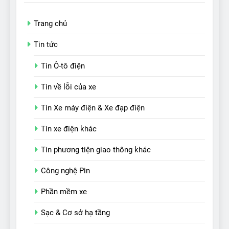
Trang chủ
Tin tức
Tin Ô-tô điện
Tin về lỗi của xe
Tin Xe máy điện & Xe đạp điện
Tin xe điện khác
Tin phương tiện giao thông khác
Công nghệ Pin
Phần mềm xe
Sạc & Cơ sở hạ tầng