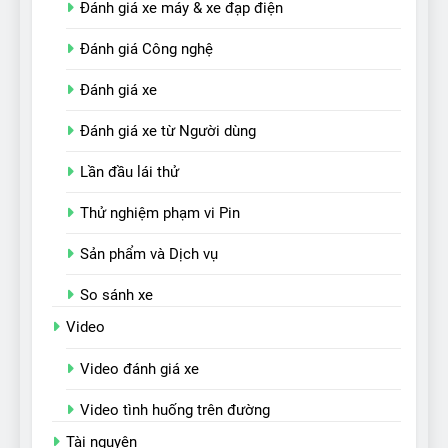
Đánh giá xe máy & xe đạp điện
Đánh giá Công nghệ
Đánh giá xe
Đánh giá xe từ Người dùng
Lần đầu lái thử
Thử nghiệm phạm vi Pin
Sản phẩm và Dịch vụ
So sánh xe
Video
Video đánh giá xe
Video tình huống trên đường
Tài nguyên