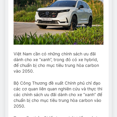
Việt Nam cần có những chính sách ưu đãi
dành cho xe “xanh”, trong đó có xe hybrid,
để chuẩn bị cho mục tiêu trung hòa carbon
vào 2050.
Bộ Công Thương đề xuất Chính phủ chỉ đạo
các cơ quan liên quan nghiên cứu và thực thi
các chính sách ưu đãi dành cho xe “xanh” để
chuẩn bị cho mục tiêu trung hòa carbon vào
2050.