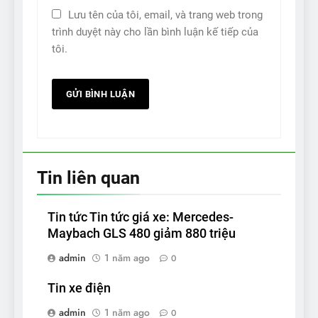
Lưu tên của tôi, email, và trang web trong
trình duyệt này cho lần bình luận kế tiếp của
tôi.
Tin liên quan
Tin tức Tin tức giá xe: Mercedes-
Maybach GLS 480 giảm 880 triệu
admin
1 năm ago
0
Tin xe điện
admin
1 năm ago
0