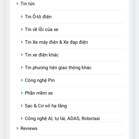
Tin tức
Tin Ô-tô điện
Tin về lỗi của xe
Tin Xe máy điện & Xe đạp điện
Tin xe điện khác
Tin phương tiện giao thông khác
Công nghệ Pin
Phần mềm xe
Sạc & Cơ sở hạ tầng
Công nghệ AI, tự lái, ADAS, Robotaxi
Reviews