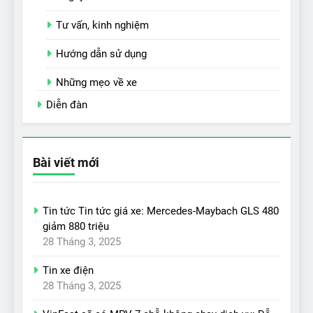
Tư vấn, kinh nghiệm
Hướng dẫn sử dụng
Những mẹo về xe
Diễn đàn
Bài viết mới
Tin tức Tin tức giá xe: Mercedes-Maybach GLS 480
giảm 880 triệu
28 Tháng 3, 2025
Tin xe điện
28 Tháng 3, 2025