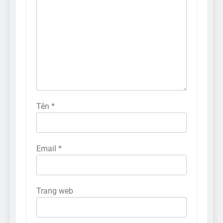
Tên
*
Email
*
Trang web