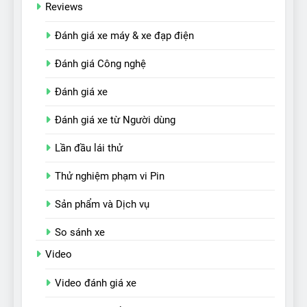
Reviews
Đánh giá xe máy & xe đạp điện
Đánh giá Công nghệ
Đánh giá xe
Đánh giá xe từ Người dùng
Lần đầu lái thử
Thử nghiệm phạm vi Pin
Sản phẩm và Dịch vụ
So sánh xe
Video
Video đánh giá xe