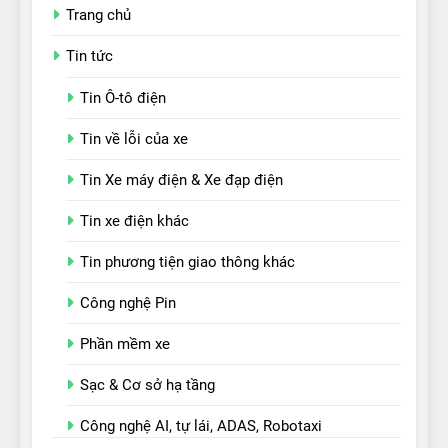
Trang chủ
Tin tức
Tin Ô-tô điện
Tin về lỗi của xe
Tin Xe máy điện & Xe đạp điện
Tin xe điện khác
Tin phương tiện giao thông khác
Công nghệ Pin
Phần mềm xe
Sạc & Cơ sở hạ tầng
Công nghệ AI, tự lái, ADAS, Robotaxi