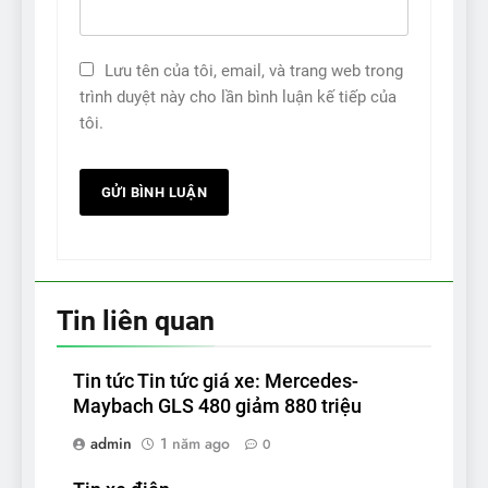
Lưu tên của tôi, email, và trang web trong
trình duyệt này cho lần bình luận kế tiếp của
tôi.
Tin liên quan
Tin tức Tin tức giá xe: Mercedes-
Maybach GLS 480 giảm 880 triệu
admin
1 năm ago
0