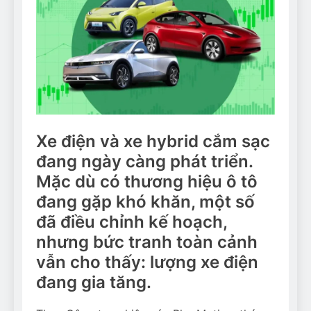
Xe điện và xe hybrid cắm sạc
đang ngày càng phát triển.
Mặc dù có thương hiệu ô tô
đang gặp khó khăn, một số
đã điều chỉnh kế hoạch,
nhưng bức tranh toàn cảnh
vẫn cho thấy: lượng xe điện
đang gia tăng.