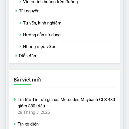
Video tình huống trên đường
Tài nguyên
Tư vấn, kinh nghiệm
Hướng dẫn sử dụng
Những mẹo về xe
Diễn đàn
Bài viết mới
Tin tức Tin tức giá xe: Mercedes-Maybach GLS 480
giảm 880 triệu
28 Tháng 3, 2025
Tin xe điện