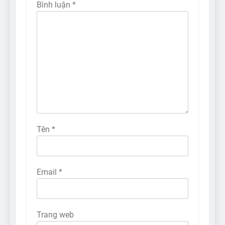
Bình luận
*
Tên
*
Email
*
Trang web