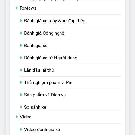
Reviews
Đánh giá xe máy & xe đạp điện
Đánh giá Công nghệ
Đánh giá xe
Đánh giá xe từ Người dùng
Lần đầu lái thử
Thử nghiệm phạm vi Pin
Sản phẩm và Dịch vụ
So sánh xe
Video
Video đánh giá xe