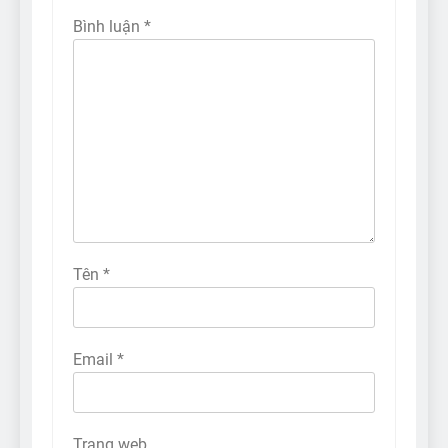
Bình luận
*
Tên
*
Email
*
Trang web