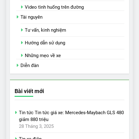
Video tình huống trên đường
Tài nguyên
Tư vấn, kinh nghiệm
Hướng dẫn sử dụng
Những mẹo về xe
Diễn đàn
Bài viết mới
Tin tức Tin tức giá xe: Mercedes-Maybach GLS 480
giảm 880 triệu
28 Tháng 3, 2025