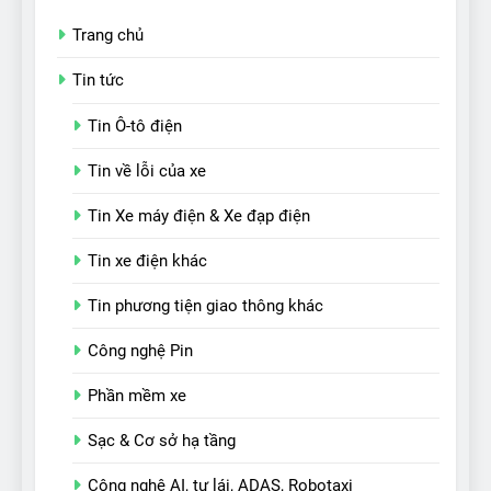
Trang chủ
Tin tức
Tin Ô-tô điện
Tin về lỗi của xe
Tin Xe máy điện & Xe đạp điện
Tin xe điện khác
Tin phương tiện giao thông khác
Công nghệ Pin
Phần mềm xe
Sạc & Cơ sở hạ tầng
Công nghệ AI, tự lái, ADAS, Robotaxi