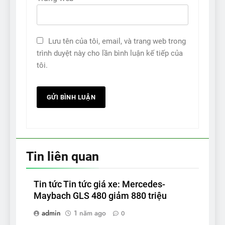
Lưu tên của tôi, email, và trang web trong
trình duyệt này cho lần bình luận kế tiếp của
tôi.
Tin liên quan
Tin tức Tin tức giá xe: Mercedes-
Maybach GLS 480 giảm 880 triệu
admin
1 năm ago
0