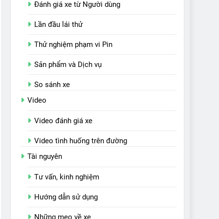
Đánh giá xe từ Người dùng
Lần đầu lái thử
Thử nghiệm phạm vi Pin
Sản phẩm và Dịch vụ
So sánh xe
Video
Video đánh giá xe
Video tình huống trên đường
Tài nguyên
Tư vấn, kinh nghiệm
Hướng dẫn sử dụng
Những mẹo về xe