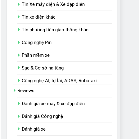
Tin Xe máy điện & Xe đạp điện
Tin xe điện khác
Tin phương tiện giao thông khác
Công nghệ Pin
Phần mềm xe
Sạc & Cơ sở hạ tầng
Công nghệ AI, tự lái, ADAS, Robotaxi
Reviews
Đánh giá xe máy & xe đạp điện
Đánh giá Công nghệ
Đánh giá xe