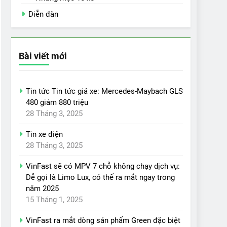
Diễn đàn
Bài viết mới
Tin tức Tin tức giá xe: Mercedes-Maybach GLS
480 giảm 880 triệu
28 Tháng 3, 2025
Tin xe điện
28 Tháng 3, 2025
VinFast sẽ có MPV 7 chỗ không chạy dịch vụ:
Dễ gọi là Limo Lux, có thể ra mắt ngay trong
năm 2025
15 Tháng 1, 2025
VinFast ra mắt dòng sản phẩm Green đặc biệt