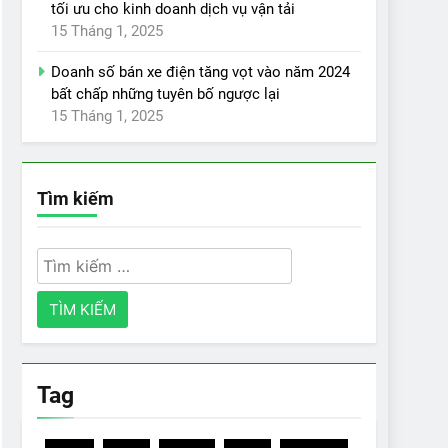
tối ưu cho kinh doanh dịch vụ vận tải
15 Tháng 1, 2025
Doanh số bán xe điện tăng vọt vào năm 2024
bất chấp những tuyên bố ngược lại
15 Tháng 1, 2025
Tìm kiếm
Tìm
kiếm
cho:
Tag