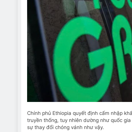
Chính phủ Ethiopia quyết định cấm nhập khẩu
truyền thống, tuy nhiên dường như quốc gia
sự thay đổi chóng vánh như vậy.