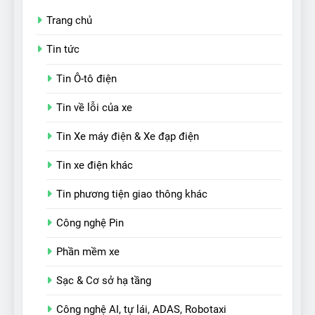
Trang chủ
Tin tức
Tin Ô-tô điện
Tin về lỗi của xe
Tin Xe máy điện & Xe đạp điện
Tin xe điện khác
Tin phương tiện giao thông khác
Công nghệ Pin
Phần mềm xe
Sạc & Cơ sở hạ tầng
Công nghệ AI, tự lái, ADAS, Robotaxi