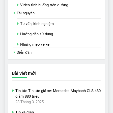
Video tình huống trên đường
Tài nguyên
Tư vấn, kinh nghiệm
Hướng dẫn sử dụng
Những mẹo về xe
Diễn đàn
Bài viết mới
Tin tức Tin tức giá xe: Mercedes-Maybach GLS 480
giảm 880 triệu
28 Tháng 3, 2025
Tin xe điện