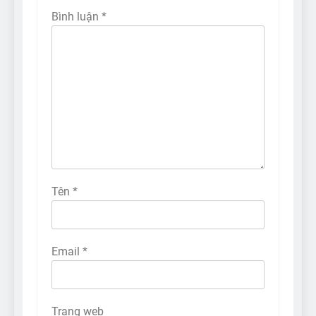
Bình luận
*
Tên
*
Email
*
Trang web