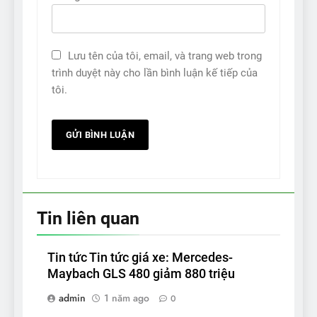
Lưu tên của tôi, email, và trang web trong
trình duyệt này cho lần bình luận kế tiếp của
tôi.
Tin liên quan
Tin tức Tin tức giá xe: Mercedes-
Maybach GLS 480 giảm 880 triệu
admin
1 năm ago
0