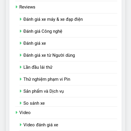
Reviews
Đánh giá xe máy & xe đạp điện
Đánh giá Công nghệ
Đánh giá xe
Đánh giá xe từ Người dùng
Lần đầu lái thử
Thử nghiệm phạm vi Pin
Sản phẩm và Dịch vụ
So sánh xe
Video
Video đánh giá xe