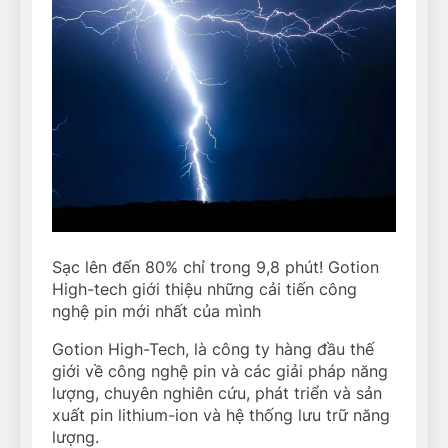
Sạc lên đến 80% chỉ trong 9,8 phút! Gotion
High-tech giới thiệu những cải tiến công
nghệ pin mới nhất của mình
Gotion High-Tech, là công ty hàng đầu thế
giới về công nghệ pin và các giải pháp năng
lượng, chuyên nghiên cứu, phát triển và sản
xuất pin lithium-ion và hệ thống lưu trữ năng
lượng.