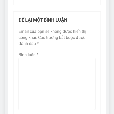
ĐỂ LẠI MỘT BÌNH LUẬN
Email của bạn sẽ không được hiển thị
công khai.
Các trường bắt buộc được
đánh dấu
*
Bình luận
*