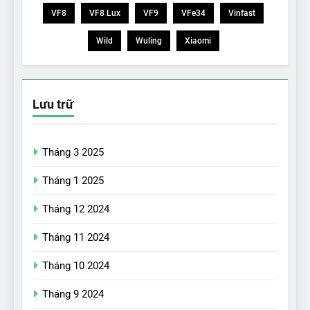
VF8
VF8 Lux
VF9
VFe34
Vinfast
Wild
Wuling
Xiaomi
Lưu trữ
Tháng 3 2025
Tháng 1 2025
Tháng 12 2024
Tháng 11 2024
Tháng 10 2024
Tháng 9 2024
17