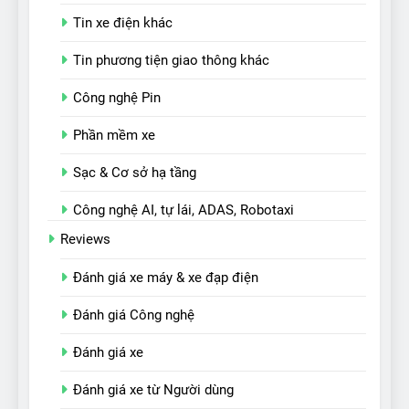
Tin xe điện khác
Tin phương tiện giao thông khác
Công nghệ Pin
Phần mềm xe
Sạc & Cơ sở hạ tầng
Công nghệ AI, tự lái, ADAS, Robotaxi
Reviews
Đánh giá xe máy & xe đạp điện
Đánh giá Công nghệ
Đánh giá xe
Đánh giá xe từ Người dùng