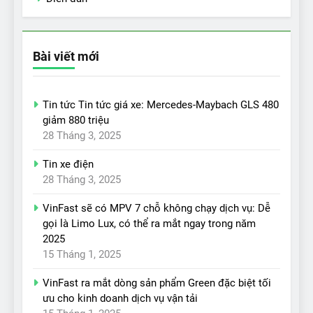
Bài viết mới
Tin tức Tin tức giá xe: Mercedes-Maybach GLS 480
giảm 880 triệu
28 Tháng 3, 2025
Tin xe điện
28 Tháng 3, 2025
VinFast sẽ có MPV 7 chỗ không chạy dịch vụ: Dễ
gọi là Limo Lux, có thể ra mắt ngay trong năm
2025
15 Tháng 1, 2025
VinFast ra mắt dòng sản phẩm Green đặc biệt tối
ưu cho kinh doanh dịch vụ vận tải