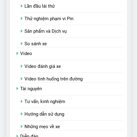
Lần đầu lái thử
Thử nghiệm phạm vi Pin
Sản phẩm và Dịch vụ
So sánh xe
Video
Video đánh giá xe
Video tình huống trên đường
Tài nguyên
Tư vấn, kinh nghiệm
Hướng dẫn sử dụng
Những mẹo về xe
Diễn đàn