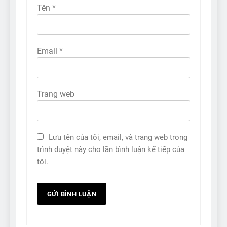
Tên
*
Email
*
Trang web
Lưu tên của tôi, email, và trang web trong
trình duyệt này cho lần bình luận kế tiếp của
tôi.