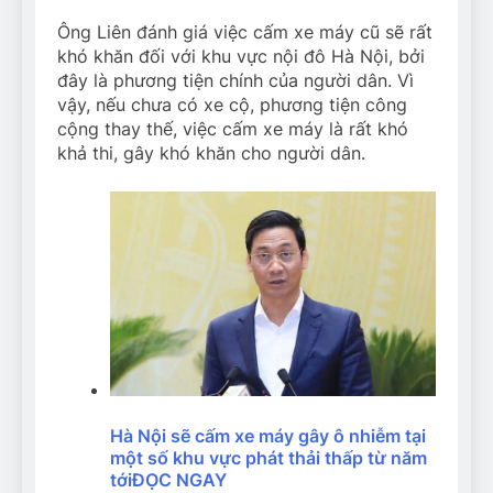
Ông Liên đánh giá việc cấm xe máy cũ sẽ rất
khó khăn đối với khu vực nội đô Hà Nội, bởi
đây là phương tiện chính của người dân. Vì
vậy, nếu chưa có xe cộ, phương tiện công
cộng thay thế, việc cấm xe máy là rất khó
khả thi, gây khó khăn cho người dân.
Hà Nội sẽ cấm xe máy gây ô nhiễm tại
một số khu vực phát thải thấp từ năm
tới
ĐỌC NGAY