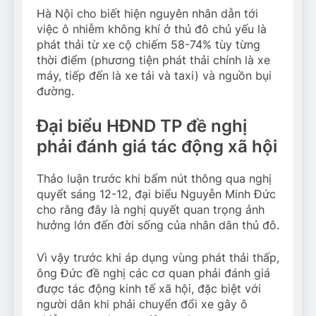
Hà Nội cho biết hiện nguyên nhân dẫn tới
việc ô nhiễm không khí ở thủ đô chủ yếu là
phát thải từ xe cộ chiếm 58-74% tùy từng
thời điểm (phương tiện phát thải chính là xe
máy, tiếp đến là xe tải và taxi) và nguồn bụi
đường.
Đại biểu HĐND TP đề nghị
phải đánh giá tác động xã hội
Thảo luận trước khi bấm nút thông qua nghị
quyết sáng 12-12, đại biểu Nguyễn Minh Đức
cho rằng đây là nghị quyết quan trọng ảnh
hưởng lớn đến đời sống của nhân dân thủ đô.
Vì vậy trước khi áp dụng vùng phát thải thấp,
ông Đức đề nghị các cơ quan phải đánh giá
được tác động kinh tế xã hội, đặc biệt với
người dân khi phải chuyển đổi xe gây ô