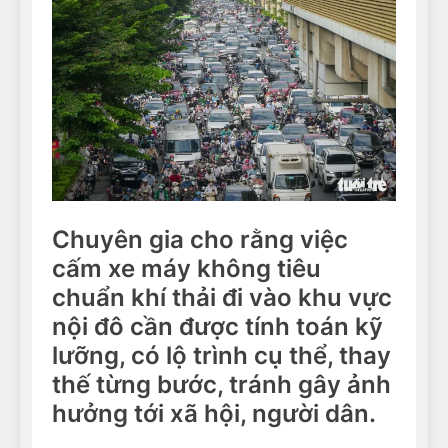
Chuyên gia cho rằng việc
cấm xe máy không tiêu
chuẩn khí thải đi vào khu vực
nội đô cần được tính toán kỹ
lưỡng, có lộ trình cụ thể, thay
thế từng bước, tránh gây ảnh
hưởng tới xã hội, người dân.