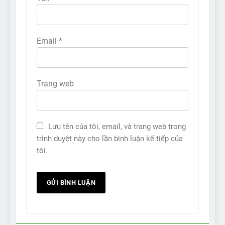
Email
*
Trang web
Lưu tên của tôi, email, và trang web trong
trình duyệt này cho lần bình luận kế tiếp của
tôi.