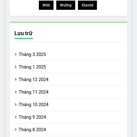
Wild
Wuling
Xiaomi
Lưu trữ
Tháng 3 2025
Tháng 1 2025
Tháng 12 2024
Tháng 11 2024
Tháng 10 2024
Tháng 9 2024
17
Đánh giá nhanh Vinfast VF5
Tháng 8 2024
vừa ra mắt tại Việt Nam – có