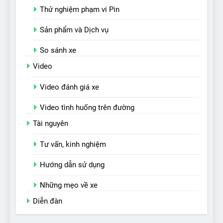
Thử nghiệm phạm vi Pin
Sản phẩm và Dịch vụ
So sánh xe
Video
Video đánh giá xe
Video tình huống trên đường
Tài nguyên
Tư vấn, kinh nghiệm
Hướng dẫn sử dụng
Những mẹo về xe
Diễn đàn