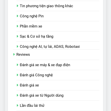
Tin phương tiện giao thông khác
Công nghệ Pin
Phần mềm xe
Sạc & Cơ sở hạ tầng
Công nghệ AI, tự lái, ADAS, Robotaxi
Reviews
Đánh giá xe máy & xe đạp điện
Đánh giá Công nghệ
Đánh giá xe
Đánh giá xe từ Người dùng
Lần đầu lái thử