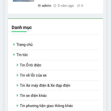
admin
2 năm ago
0
Danh mục
Trang chủ
Tin tức
Tin Ô-tô điện
Tin về lỗi của xe
Tin Xe máy điện & Xe đạp điện
Tin xe điện khác
Tin phương tiện giao thông khác