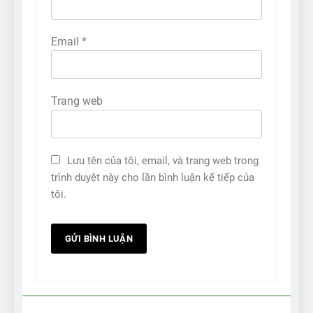
Email
*
Trang web
Lưu tên của tôi, email, và trang web trong
trình duyệt này cho lần bình luận kế tiếp của
tôi.