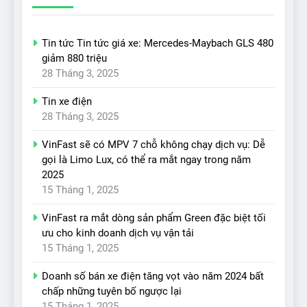
Tin tức Tin tức giá xe: Mercedes-Maybach GLS 480
giảm 880 triệu
28 Tháng 3, 2025
Tin xe điện
28 Tháng 3, 2025
VinFast sẽ có MPV 7 chỗ không chạy dịch vụ: Dễ
gọi là Limo Lux, có thể ra mắt ngay trong năm
2025
15 Tháng 1, 2025
VinFast ra mắt dòng sản phẩm Green đặc biệt tối
ưu cho kinh doanh dịch vụ vận tải
15 Tháng 1, 2025
Doanh số bán xe điện tăng vọt vào năm 2024 bất
chấp những tuyên bố ngược lại
15 Tháng 1, 2025