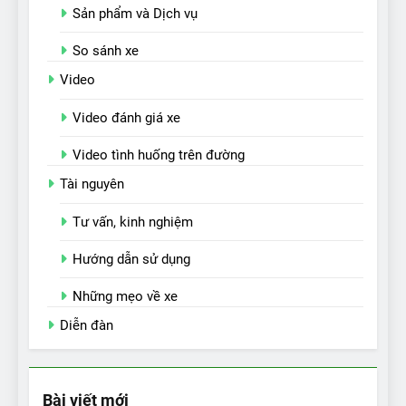
Sản phẩm và Dịch vụ
So sánh xe
Video
Video đánh giá xe
Video tình huống trên đường
Tài nguyên
Tư vấn, kinh nghiệm
Hướng dẫn sử dụng
Những mẹo về xe
Diễn đàn
Bài viết mới