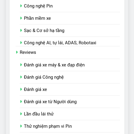
Công nghệ Pin
Phần mềm xe
Sạc & Cơ sở hạ tầng
Công nghệ AI, tự lái, ADAS, Robotaxi
Reviews
Đánh giá xe máy & xe đạp điện
Đánh giá Công nghệ
Đánh giá xe
Đánh giá xe từ Người dùng
Lần đầu lái thử
Thử nghiệm phạm vi Pin