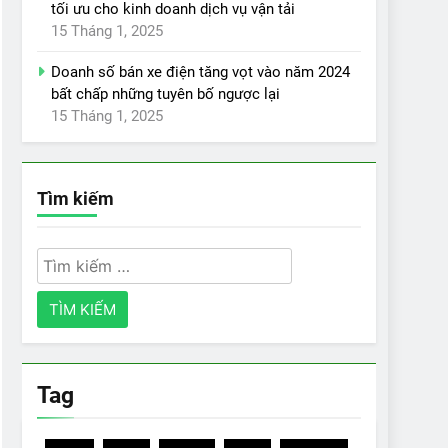
tối ưu cho kinh doanh dịch vụ vận tải
15 Tháng 1, 2025
Doanh số bán xe điện tăng vọt vào năm 2024
bất chấp những tuyên bố ngược lại
15 Tháng 1, 2025
Tìm kiếm
Tìm
kiếm
cho:
Tag