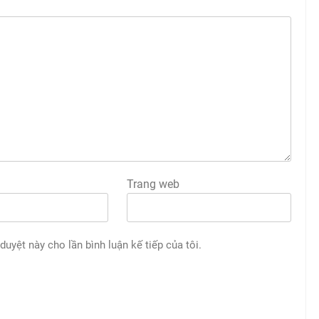
Trang web
 duyệt này cho lần bình luận kế tiếp của tôi.