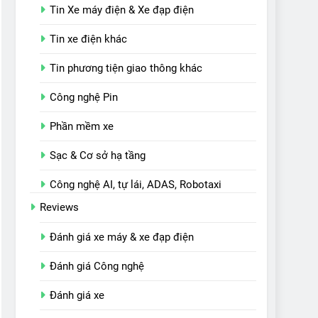
Tin Xe máy điện & Xe đạp điện
Tin xe điện khác
Tin phương tiện giao thông khác
Công nghệ Pin
Phần mềm xe
Sạc & Cơ sở hạ tầng
Công nghệ AI, tự lái, ADAS, Robotaxi
Reviews
Đánh giá xe máy & xe đạp điện
Đánh giá Công nghệ
Đánh giá xe