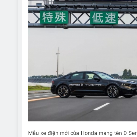
Mẫu xe điện mới của Honda mang tên 0 Serie