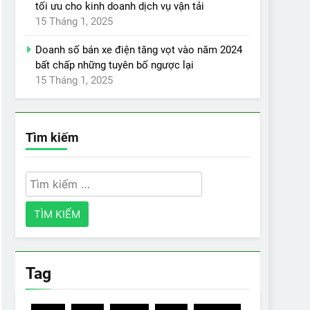
tối ưu cho kinh doanh dịch vụ vận tải
15 Tháng 1, 2025
Doanh số bán xe điện tăng vọt vào năm 2024
bất chấp những tuyên bố ngược lại
15 Tháng 1, 2025
Tìm kiếm
Tìm
kiếm
cho:
Tag