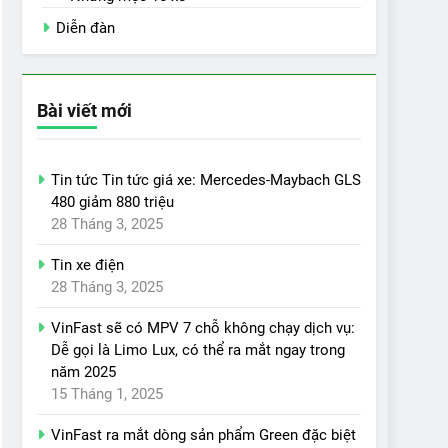
Diễn đàn
Bài viết mới
Tin tức Tin tức giá xe: Mercedes-Maybach GLS
480 giảm 880 triệu
28 Tháng 3, 2025
Tin xe điện
28 Tháng 3, 2025
VinFast sẽ có MPV 7 chỗ không chạy dịch vụ:
Dễ gọi là Limo Lux, có thể ra mắt ngay trong
năm 2025
15 Tháng 1, 2025
VinFast ra mắt dòng sản phẩm Green đặc biệt