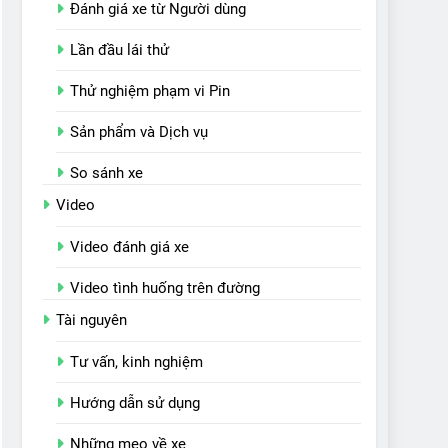
Đánh giá xe từ Người dùng
Lần đầu lái thử
Thử nghiệm phạm vi Pin
Sản phẩm và Dịch vụ
So sánh xe
Video
Video đánh giá xe
Video tình huống trên đường
Tài nguyên
Tư vấn, kinh nghiệm
Hướng dẫn sử dụng
Những mẹo về xe