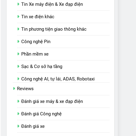
Tin Xe máy điện & Xe đạp điện
Tin xe điện khác
Tin phương tiện giao thông khác
Công nghệ Pin
Phần mềm xe
Sạc & Cơ sở hạ tầng
Công nghệ AI, tự lái, ADAS, Robotaxi
Reviews
Đánh giá xe máy & xe đạp điện
Đánh giá Công nghệ
Đánh giá xe