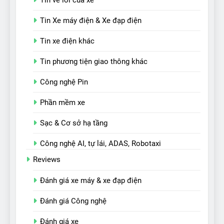
Tin Xe máy điện & Xe đạp điện
Tin xe điện khác
Tin phương tiện giao thông khác
Công nghệ Pin
Phần mềm xe
Sạc & Cơ sở hạ tầng
Công nghệ AI, tự lái, ADAS, Robotaxi
Reviews
Đánh giá xe máy & xe đạp điện
Đánh giá Công nghệ
Đánh giá xe