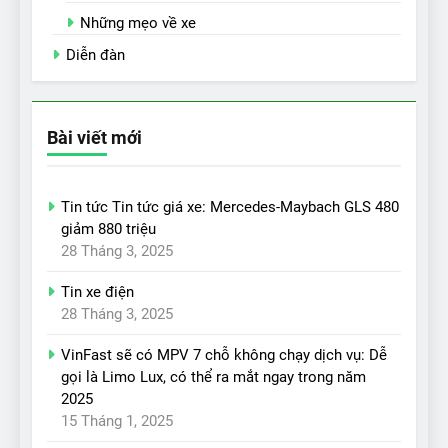
Những mẹo về xe
Diễn đàn
Bài viết mới
Tin tức Tin tức giá xe: Mercedes-Maybach GLS 480
giảm 880 triệu
28 Tháng 3, 2025
Tin xe điện
28 Tháng 3, 2025
VinFast sẽ có MPV 7 chỗ không chạy dịch vụ: Dễ
gọi là Limo Lux, có thể ra mắt ngay trong năm
2025
15 Tháng 1, 2025