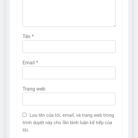
Tên
*
Email
*
Trang web
Lưu tên của tôi, email, và trang web trong
trình duyệt này cho lần bình luận kế tiếp của
tôi.