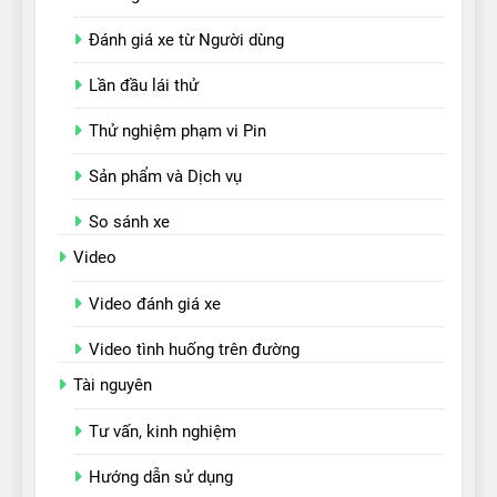
Đánh giá xe từ Người dùng
Lần đầu lái thử
Thử nghiệm phạm vi Pin
Sản phẩm và Dịch vụ
So sánh xe
Video
Video đánh giá xe
Video tình huống trên đường
Tài nguyên
Tư vấn, kinh nghiệm
Hướng dẫn sử dụng