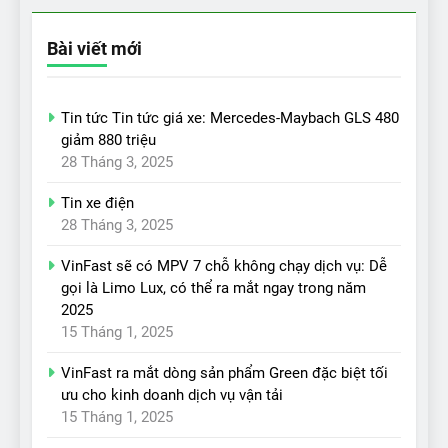
Bài viết mới
Tin tức Tin tức giá xe: Mercedes-Maybach GLS 480
giảm 880 triệu
28 Tháng 3, 2025
Tin xe điện
28 Tháng 3, 2025
VinFast sẽ có MPV 7 chỗ không chạy dịch vụ: Dễ
gọi là Limo Lux, có thể ra mắt ngay trong năm
2025
15 Tháng 1, 2025
VinFast ra mắt dòng sản phẩm Green đặc biệt tối
ưu cho kinh doanh dịch vụ vận tải
15 Tháng 1, 2025