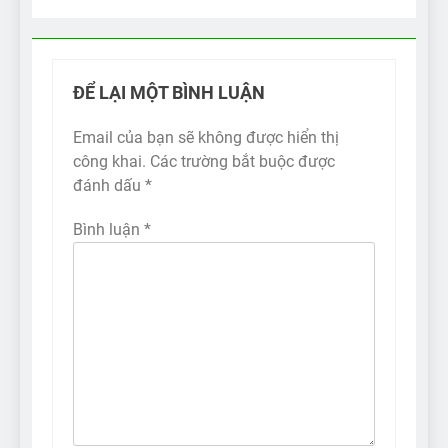
ĐỂ LẠI MỘT BÌNH LUẬN
Email của bạn sẽ không được hiển thị
công khai.
Các trường bắt buộc được
đánh dấu
*
Bình luận
*