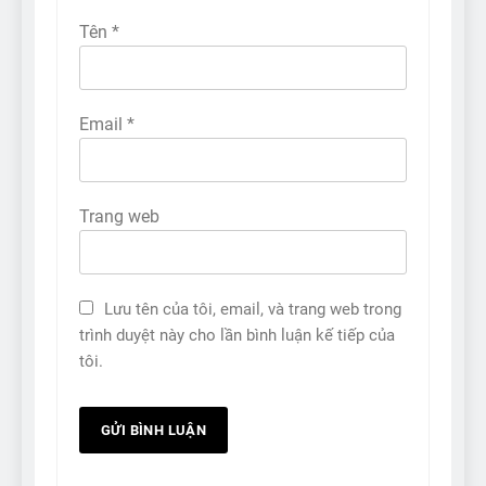
Tên
*
Email
*
Trang web
Lưu tên của tôi, email, và trang web trong
trình duyệt này cho lần bình luận kế tiếp của
tôi.