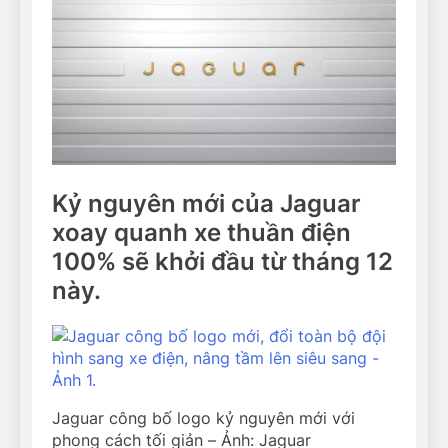
Kỷ nguyên mới của Jaguar
xoay quanh xe thuần điện
100% sẽ khởi đầu từ tháng 12
này.
Jaguar công bố logo kỷ nguyên mới với
phong cách tối giản – Ảnh: Jaguar