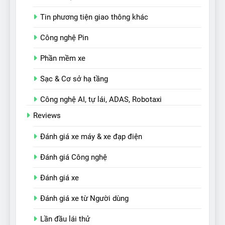
Tin phương tiện giao thông khác
Công nghệ Pin
Phần mềm xe
Sạc & Cơ sở hạ tầng
Công nghệ AI, tự lái, ADAS, Robotaxi
Reviews
Đánh giá xe máy & xe đạp điện
Đánh giá Công nghệ
Đánh giá xe
Đánh giá xe từ Người dùng
Lần đầu lái thử