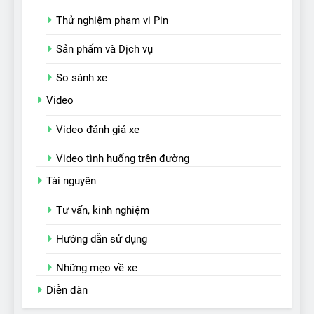
Thử nghiệm phạm vi Pin
Sản phẩm và Dịch vụ
So sánh xe
Video
Video đánh giá xe
Video tình huống trên đường
Tài nguyên
Tư vấn, kinh nghiệm
Hướng dẫn sử dụng
Những mẹo về xe
Diễn đàn