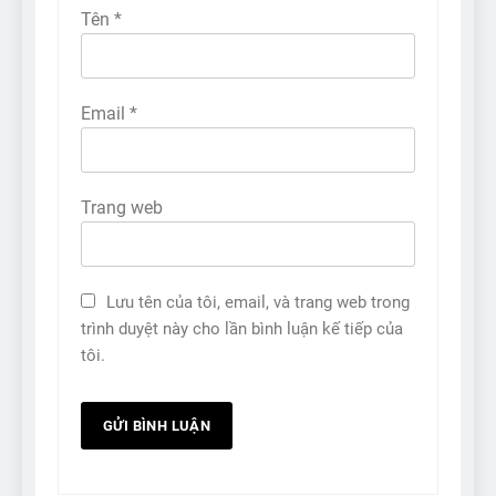
Tên
*
Email
*
Trang web
Lưu tên của tôi, email, và trang web trong
trình duyệt này cho lần bình luận kế tiếp của
tôi.