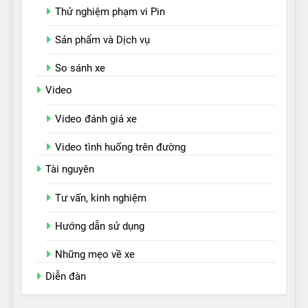
Thử nghiệm phạm vi Pin
Sản phẩm và Dịch vụ
So sánh xe
Video
Video đánh giá xe
Video tình huống trên đường
Tài nguyên
Tư vấn, kinh nghiệm
Hướng dẫn sử dụng
Những mẹo về xe
Diễn đàn