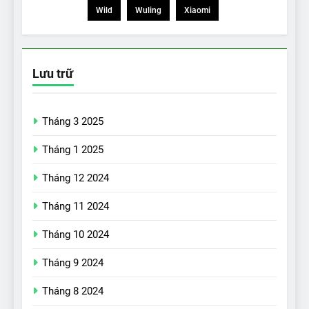
Wild
Wuling
Xiaomi
Lưu trữ
Tháng 3 2025
Tháng 1 2025
Tháng 12 2024
Tháng 11 2024
Tháng 10 2024
Tháng 9 2024
17
Đánh giá nhanh Vinfast VF5
Tháng 8 2024
vừa ra mắt tại Việt Nam – có