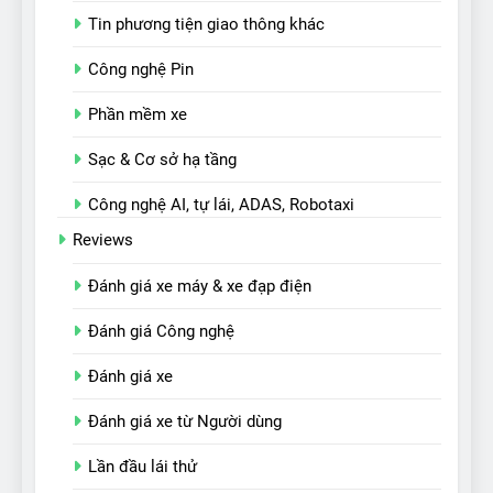
Tin phương tiện giao thông khác
Công nghệ Pin
Phần mềm xe
Sạc & Cơ sở hạ tầng
Công nghệ AI, tự lái, ADAS, Robotaxi
Reviews
Đánh giá xe máy & xe đạp điện
Đánh giá Công nghệ
Đánh giá xe
Đánh giá xe từ Người dùng
Lần đầu lái thử