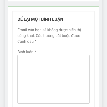
ĐỂ LẠI MỘT BÌNH LUẬN
Email của bạn sẽ không được hiển thị
công khai.
Các trường bắt buộc được
đánh dấu
*
Bình luận
*