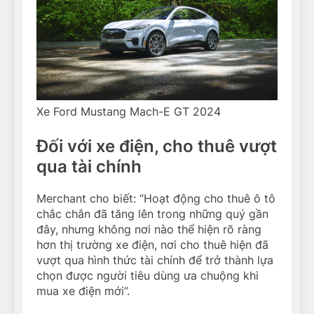
Xe Ford Mustang Mach-E GT 2024
Đối với xe điện, cho thuê vượt
qua tài chính
Merchant cho biết: “Hoạt động cho thuê ô tô
chắc chắn đã tăng lên trong những quý gần
đây, nhưng không nơi nào thể hiện rõ ràng
hơn thị trường xe điện, nơi cho thuê hiện đã
vượt qua hình thức tài chính để trở thành lựa
chọn được người tiêu dùng ưa chuộng khi
mua xe điện mới”.