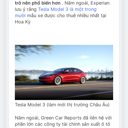
trở nên phổ biến hơn
. Năm ngoái, Experian
lưu ý rằng
Tesla Model 3 là một trong
mười
mẫu xe được cho thuê nhiều nhất tại
Hoa Kỳ
Tesla Model 3 (làm mới thị trường Châu Âu)
Năm ngoái, Green Car Reports đã liên hệ với
phần lớn các công ty tài chính sản xuất ô tô