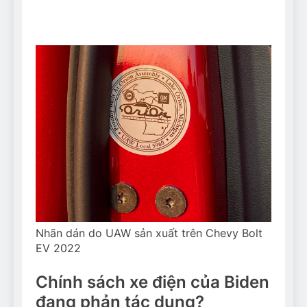
Nhãn dán do UAW sản xuất trên Chevy Bolt
EV 2022
Chính sách xe điện của Biden
đang phản tác dụng?