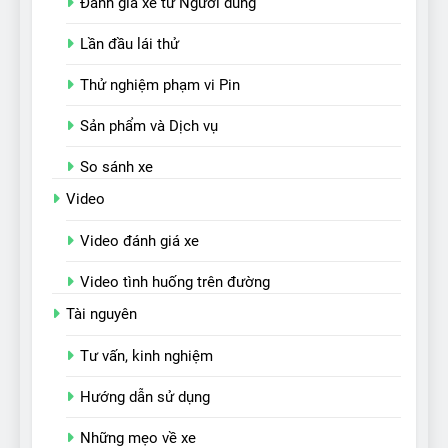
Đánh giá xe từ Người dùng
Lần đầu lái thử
Thử nghiệm phạm vi Pin
Sản phẩm và Dịch vụ
So sánh xe
Video
Video đánh giá xe
Video tình huống trên đường
Tài nguyên
Tư vấn, kinh nghiệm
Hướng dẫn sử dụng
Những mẹo về xe