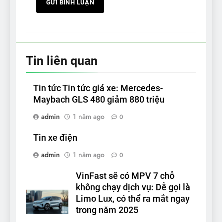
Tin liên quan
Tin tức Tin tức giá xe: Mercedes-
Maybach GLS 480 giảm 880 triệu
admin
1 năm ago
0
Tin xe điện
admin
1 năm ago
0
VinFast sẽ có MPV 7 chỗ
không chạy dịch vụ: Dễ gọi là
Limo Lux, có thể ra mắt ngay
trong năm 2025