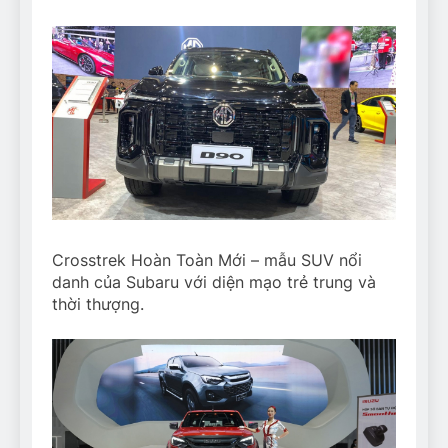
Crosstrek Hoàn Toàn Mới – mẫu SUV nổi
danh của Subaru với diện mạo trẻ trung và
thời thượng.