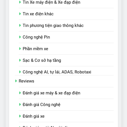
Tin Xe máy điện & Xe đạp điện
Tin xe điện khác
Tin phương tiện giao thông khác
Công nghệ Pin
Phần mềm xe
Sạc & Cơ sở hạ tầng
Công nghệ AI, tự lái, ADAS, Robotaxi
Reviews
Đánh giá xe máy & xe đạp điện
Đánh giá Công nghệ
Đánh giá xe