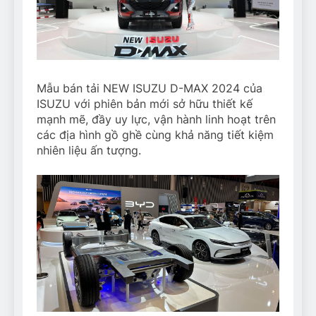
Mẫu bán tải NEW ISUZU D-MAX 2024 của
ISUZU với phiên bản mới sở hữu thiết kế
mạnh mẽ, đầy uy lực, vận hành linh hoạt trên
các địa hình gồ ghề cùng khả năng tiết kiệm
nhiên liệu ấn tượng.