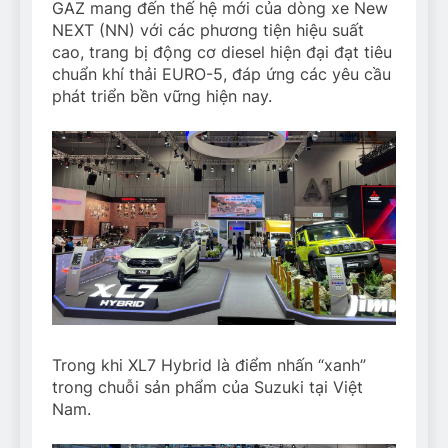
GAZ mang đến thế hệ mới của dòng xe New
NEXT (NN) với các phương tiện hiệu suất
cao, trang bị động cơ diesel hiện đại đạt tiêu
chuẩn khí thải EURO-5, đáp ứng các yêu cầu
phát triển bền vững hiện nay.
Trong khi XL7 Hybrid là điểm nhấn “xanh”
trong chuỗi sản phẩm của Suzuki tại Việt
Nam.