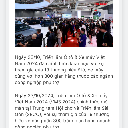
Ngày 23/10, Triển lãm Ô tô & Xe máy Việt
Nam 2024 đã chính thức khai mạc với sự
tham gia của 19 thương hiệu ôtô, xe máy
cùng với hơn 300 gian hàng thuộc các ngành
công nghiệp phụ trợ
Ngày 23/10/2024, Triển lãm Ô tô & Xe máy
Việt Nam 2024 (VMS 2024) chính thức mở
màn tại Trung tâm Hội chợ và Triển lãm Sài
Gòn (SECC), với sự tham gia của 19 thương
hiệu xe cùng gần 300 trăm gian hàng ngành
công nghiệp phụ trợ.