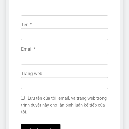
Tên
*
Email
*
Trang web
Lưu tên của tôi, email, và trang web trong
trình duyệt này cho lần bình luận kế tiếp của
tôi.