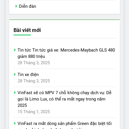
Diễn đàn
Bài viết mới
Tin tức Tin tức giá xe: Mercedes-Maybach GLS 480
giảm 880 triệu
28 Tháng 3, 2025
Tin xe điện
28 Tháng 3, 2025
VinFast sẽ có MPV 7 chỗ không chạy dịch vụ: Dễ
gọi là Limo Lux, có thể ra mắt ngay trong năm
2025
15 Tháng 1, 2025
VinFast ra mắt dòng sản phẩm Green đặc biệt tối