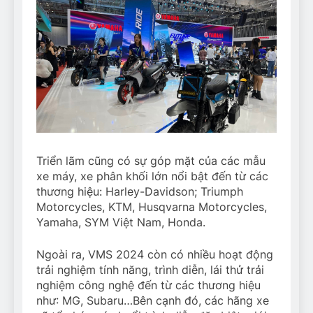
Triển lãm cũng có sự góp mặt của các mẫu
xe máy, xe phân khối lớn nổi bật đến từ các
thương hiệu: Harley-Davidson; Triumph
Motorcycles, KTM, Husqvarna Motorcycles,
Yamaha, SYM Việt Nam, Honda.
Ngoài ra, VMS 2024 còn có nhiều hoạt động
trải nghiệm tính năng, trình diễn, lái thử trải
nghiệm công nghệ đến từ các thương hiệu
như: MG, Subaru…Bên cạnh đó, các hãng xe