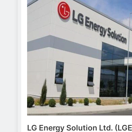
LG Energy Solution Ltd. (LGE