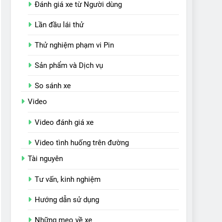
Đánh giá xe từ Người dùng
Lần đầu lái thử
Thử nghiệm phạm vi Pin
Sản phẩm và Dịch vụ
So sánh xe
Video
Video đánh giá xe
Video tình huống trên đường
Tài nguyên
Tư vấn, kinh nghiệm
Hướng dẫn sử dụng
Những mẹo về xe