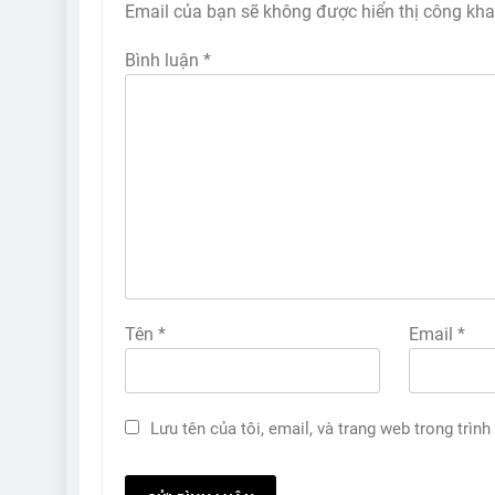
Email của bạn sẽ không được hiển thị công kha
Bình luận
*
Tên
*
Email
*
Lưu tên của tôi, email, và trang web trong trình