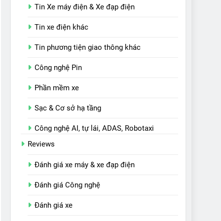
Tin Xe máy điện & Xe đạp điện
Tin xe điện khác
Tin phương tiện giao thông khác
Công nghệ Pin
Phần mềm xe
Sạc & Cơ sở hạ tầng
Công nghệ AI, tự lái, ADAS, Robotaxi
Reviews
Đánh giá xe máy & xe đạp điện
Đánh giá Công nghệ
Đánh giá xe