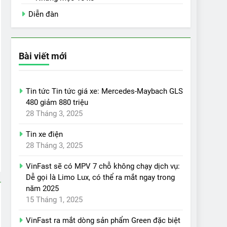
Diễn đàn
Bài viết mới
Tin tức Tin tức giá xe: Mercedes-Maybach GLS
480 giảm 880 triệu
28 Tháng 3, 2025
Tin xe điện
28 Tháng 3, 2025
VinFast sẽ có MPV 7 chỗ không chạy dịch vụ:
Dễ gọi là Limo Lux, có thể ra mắt ngay trong
năm 2025
15 Tháng 1, 2025
VinFast ra mắt dòng sản phẩm Green đặc biệt