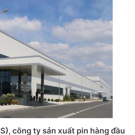
S), công ty sản xuất pin hàng đầu