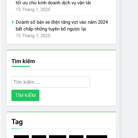
tối ưu cho kinh doanh dịch vụ vận tải
15 Tháng 1, 2025
Doanh số bán xe điện tăng vọt vào năm 2024
bất chấp những tuyên bố ngược lại
15 Tháng 1, 2025
Tìm kiếm
Tìm
kiếm
cho:
Tag