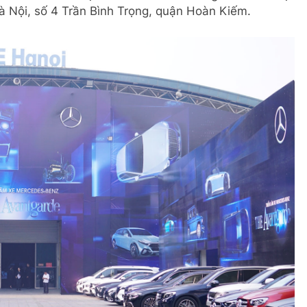
Hà Nội, số 4 Trần Bình Trọng, quận Hoàn Kiếm.