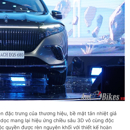
n đặc trưng của thương hiệu, bề mặt tản nhiệt giả
 dọc mang lại hiệu ứng chiều sâu 3D vô cùng độc
 quyền được rèn nguyên khối với thiết kế hoàn