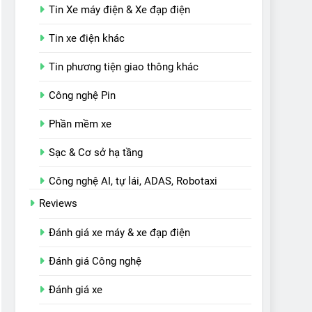
Tin Xe máy điện & Xe đạp điện
Tin xe điện khác
Tin phương tiện giao thông khác
Công nghệ Pin
Phần mềm xe
Sạc & Cơ sở hạ tầng
Công nghệ AI, tự lái, ADAS, Robotaxi
Reviews
Đánh giá xe máy & xe đạp điện
Đánh giá Công nghệ
Đánh giá xe