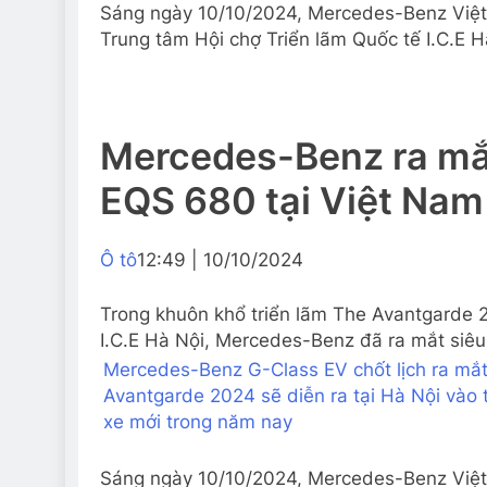
Sáng ngày 10/10/2024, Mercedes-Benz Việt
Trung tâm Hội chợ Triển lãm Quốc tế I.C.E 
Mercedes-Benz ra mắ
EQS 680 tại Việt Nam
Ô tô
12:49 | 10/10/2024
Trong khuôn khổ triển lãm The Avantgarde 2
I.C.E Hà Nội, Mercedes-Benz đã ra mắt siê
Mercedes-Benz G-Class EV chốt lịch ra mắ
Avantgarde 2024 sẽ diễn ra tại Hà Nội vào 
xe mới trong năm nay
Sáng ngày 10/10/2024, Mercedes-Benz Việt