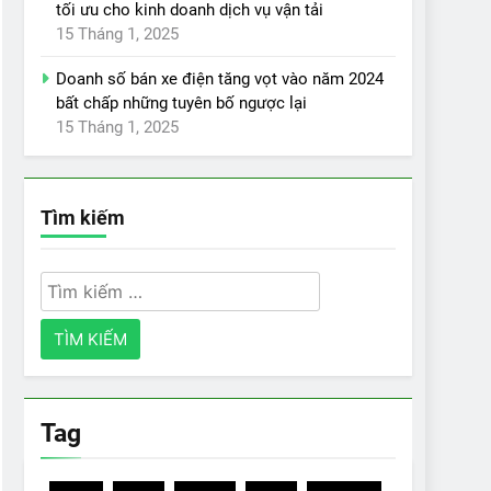
tối ưu cho kinh doanh dịch vụ vận tải
15 Tháng 1, 2025
Doanh số bán xe điện tăng vọt vào năm 2024
bất chấp những tuyên bố ngược lại
15 Tháng 1, 2025
Tìm kiếm
Tìm
kiếm
cho:
Tag