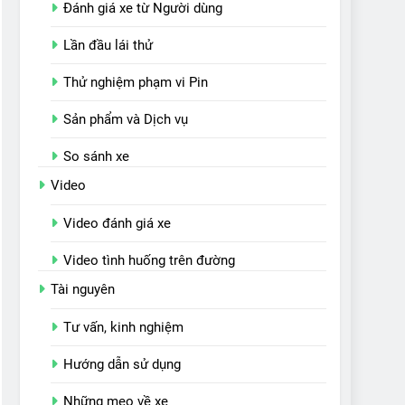
Đánh giá xe từ Người dùng
Lần đầu lái thử
Thử nghiệm phạm vi Pin
Sản phẩm và Dịch vụ
So sánh xe
Video
Video đánh giá xe
Video tình huống trên đường
Tài nguyên
Tư vấn, kinh nghiệm
Hướng dẫn sử dụng
Những mẹo về xe