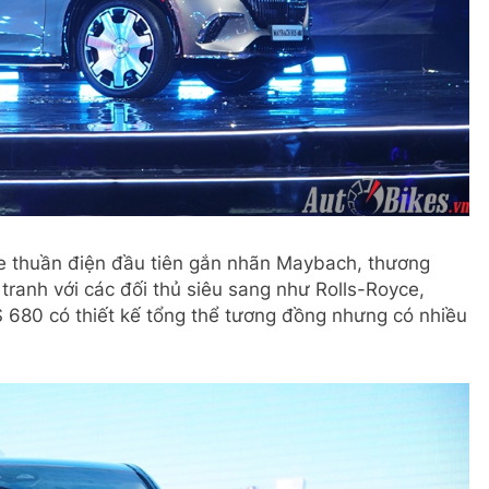
thuần điện đầu tiên gắn nhãn Maybach, thương
 tranh với các đối thủ siêu sang như Rolls-Royce,
 680 có thiết kế tổng thể tương đồng nhưng có nhiều