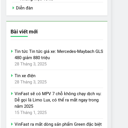
Diễn đàn
Bài viết mới
Tin tức Tin tức giá xe: Mercedes-Maybach GLS
480 giảm 880 triệu
28 Tháng 3, 2025
Tin xe điện
28 Tháng 3, 2025
VinFast sẽ có MPV 7 chỗ không chạy dịch vụ:
Dễ gọi là Limo Lux, có thể ra mắt ngay trong
năm 2025
15 Tháng 1, 2025
VinFast ra mắt dòng sản phẩm Green đặc biệt