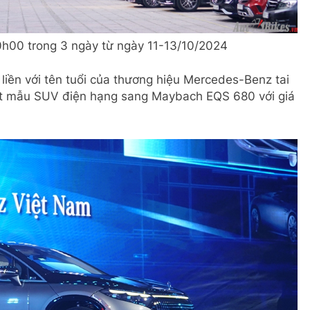
h00 trong 3 ngày từ ngày 11-13/10/2024
liền với tên tuổi của thương hiệu Mercedes-Benz tai
mắt mẫu SUV điện hạng sang Maybach EQS 680 với giá