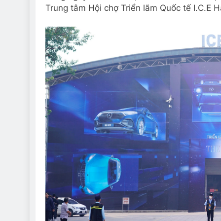
Trung tâm Hội chợ Triển lãm Quốc tế I.C.E 