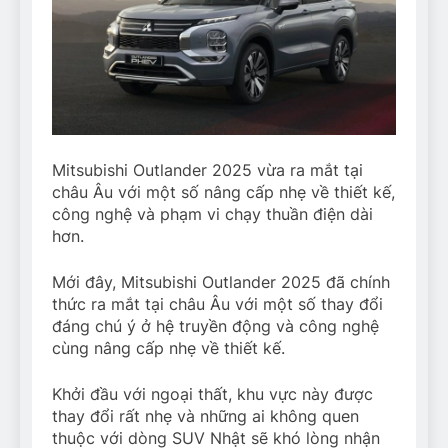
Mitsubishi Outlander 2025 vừa ra mắt tại
châu Âu với một số nâng cấp nhẹ về thiết kế,
công nghệ và phạm vi chạy thuần điện dài
hơn.
Mới đây, Mitsubishi Outlander 2025 đã chính
thức ra mắt tại châu Âu với một số thay đổi
đáng chú ý ở hệ truyền động và công nghệ
cùng nâng cấp nhẹ về thiết kế.
Khởi đầu với ngoại thất, khu vực này được
thay đổi rất nhẹ và những ai không quen
thuộc với dòng SUV Nhật sẽ khó lòng nhận