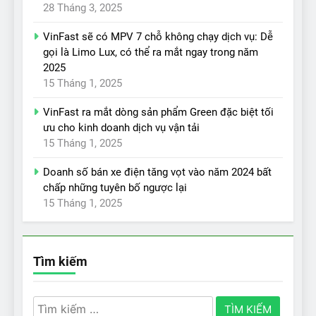
28 Tháng 3, 2025
VinFast sẽ có MPV 7 chỗ không chạy dịch vụ: Dễ
gọi là Limo Lux, có thể ra mắt ngay trong năm
2025
15 Tháng 1, 2025
VinFast ra mắt dòng sản phẩm Green đặc biệt tối
ưu cho kinh doanh dịch vụ vận tải
15 Tháng 1, 2025
Doanh số bán xe điện tăng vọt vào năm 2024 bất
chấp những tuyên bố ngược lại
15 Tháng 1, 2025
Tìm kiếm
Tìm