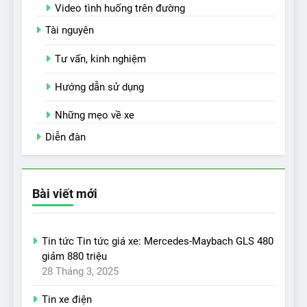
Video tình huống trên đường
Tài nguyên
Tư vấn, kinh nghiệm
Hướng dẫn sử dụng
Những mẹo về xe
Diễn đàn
Bài viết mới
Tin tức Tin tức giá xe: Mercedes-Maybach GLS 480
giảm 880 triệu
28 Tháng 3, 2025
Tin xe điện