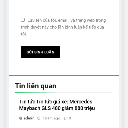
Lưu tên của tôi, email, và trang web trong
trình duyệt này cho lần bình luận kế tiếp của
tôi.
Tin liên quan
Tin tức Tin tức giá xe: Mercedes-
Maybach GLS 480 giảm 880 triệu
admin
1 năm ago
0