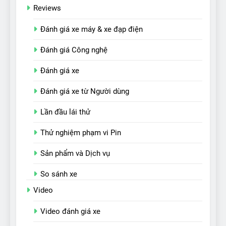
Reviews
Đánh giá xe máy & xe đạp điện
Đánh giá Công nghệ
Đánh giá xe
Đánh giá xe từ Người dùng
Lần đầu lái thử
Thử nghiệm phạm vi Pin
Sản phẩm và Dịch vụ
So sánh xe
Video
Video đánh giá xe