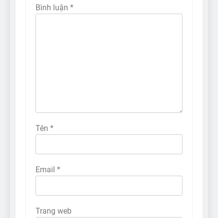
Bình luận
*
Tên
*
Email
*
Trang web