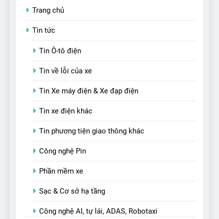
Trang chủ
Tin tức
Tin Ô-tô điện
Tin về lỗi của xe
Tin Xe máy điện & Xe đạp điện
Tin xe điện khác
Tin phương tiện giao thông khác
Công nghệ Pin
Phần mềm xe
Sạc & Cơ sở hạ tầng
Công nghệ AI, tự lái, ADAS, Robotaxi