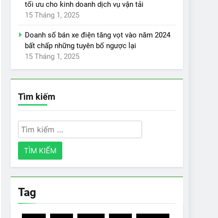
tối ưu cho kinh doanh dịch vụ vận tải
15 Tháng 1, 2025
Doanh số bán xe điện tăng vọt vào năm 2024
bất chấp những tuyên bố ngược lại
15 Tháng 1, 2025
Tìm kiếm
Tìm
kiếm
cho:
Tag