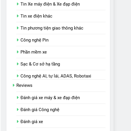
Tin Xe máy điện & Xe đạp điện
Tin xe điện khác
Tin phương tiện giao thông khác
Công nghệ Pin
Phần mềm xe
Sạc & Cơ sở hạ tầng
Công nghệ AI, tự lái, ADAS, Robotaxi
Reviews
Đánh giá xe máy & xe đạp điện
Đánh giá Công nghệ
Đánh giá xe