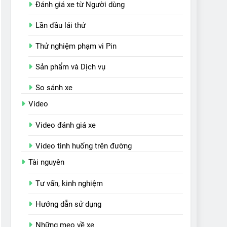
Đánh giá xe từ Người dùng
Lần đầu lái thử
Thử nghiệm phạm vi Pin
Sản phẩm và Dịch vụ
So sánh xe
Video
Video đánh giá xe
Video tình huống trên đường
Tài nguyên
Tư vấn, kinh nghiệm
Hướng dẫn sử dụng
Những mẹo về xe