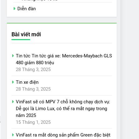
Diễn đàn
Bài viết mới
Tin tức Tin tức giá xe: Mercedes-Maybach GLS
480 giảm 880 triệu
28 Tháng 3, 2025
Tin xe điện
28 Tháng 3, 2025
VinFast sẽ có MPV 7 chỗ không chạy dịch vụ:
Dễ gọi là Limo Lux, có thể ra mắt ngay trong
năm 2025
15 Tháng 1, 2025
VinFast ra mắt dòng sản phẩm Green đặc biệt