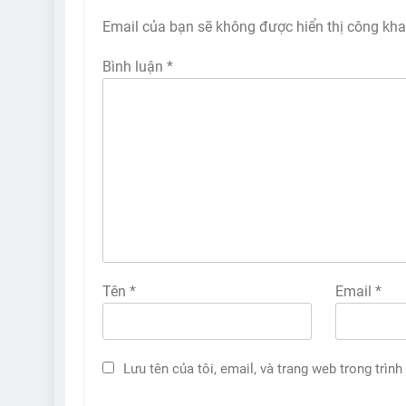
Email của bạn sẽ không được hiển thị công kha
Bình luận
*
Tên
*
Email
*
Lưu tên của tôi, email, và trang web trong trình