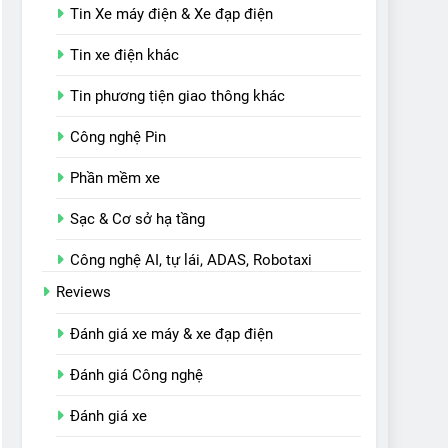
Tin Xe máy điện & Xe đạp điện
Tin xe điện khác
Tin phương tiện giao thông khác
Công nghệ Pin
Phần mềm xe
Sạc & Cơ sở hạ tầng
Công nghệ AI, tự lái, ADAS, Robotaxi
Reviews
Đánh giá xe máy & xe đạp điện
Đánh giá Công nghệ
Đánh giá xe