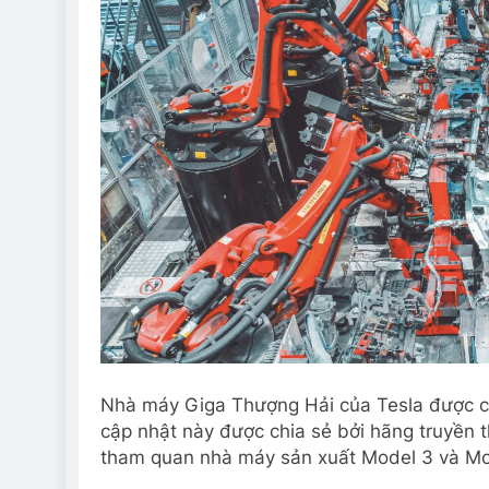
Nhà máy Giga Thượng Hải của Tesla được ch
cập nhật này được chia sẻ bởi hãng truyền
tham quan nhà máy sản xuất Model 3 và Mod