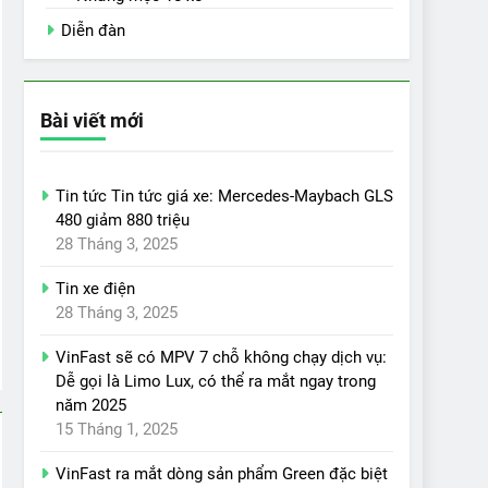
Diễn đàn
Bài viết mới
Tin tức Tin tức giá xe: Mercedes-Maybach GLS
480 giảm 880 triệu
28 Tháng 3, 2025
Tin xe điện
28 Tháng 3, 2025
VinFast sẽ có MPV 7 chỗ không chạy dịch vụ:
Dễ gọi là Limo Lux, có thể ra mắt ngay trong
năm 2025
15 Tháng 1, 2025
VinFast ra mắt dòng sản phẩm Green đặc biệt