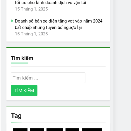
tối ưu cho kinh doanh dịch vụ vận tải
15 Tháng 1, 2025
Doanh số bán xe điện tăng vọt vào năm 2024
bất chấp những tuyên bố ngược lại
15 Tháng 1, 2025
Tìm kiếm
Tìm
kiếm
cho:
Tag