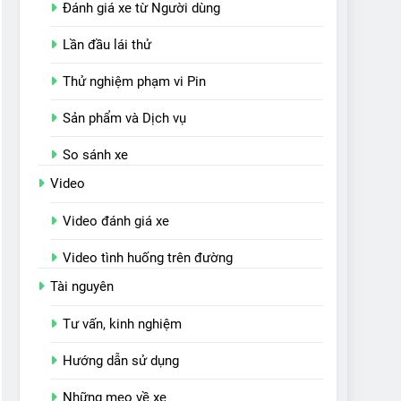
Đánh giá xe từ Người dùng
Lần đầu lái thử
Thử nghiệm phạm vi Pin
Sản phẩm và Dịch vụ
So sánh xe
Video
Video đánh giá xe
Video tình huống trên đường
Tài nguyên
Tư vấn, kinh nghiệm
Hướng dẫn sử dụng
Những mẹo về xe