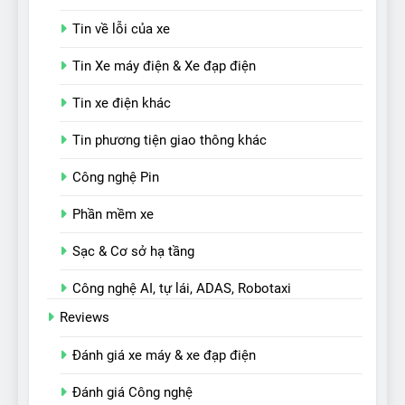
Tin về lỗi của xe
Tin Xe máy điện & Xe đạp điện
Tin xe điện khác
Tin phương tiện giao thông khác
Công nghệ Pin
Phần mềm xe
Sạc & Cơ sở hạ tầng
Công nghệ AI, tự lái, ADAS, Robotaxi
Reviews
Đánh giá xe máy & xe đạp điện
Đánh giá Công nghệ