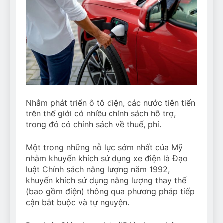
Nhằm phát triển ô tô điện, các nước tiên tiến
trên thế giới có nhiều chính sách hỗ trợ,
trong đó có chính sách về thuế, phí.
Một trong những nỗ lực sớm nhất của Mỹ
nhằm khuyến khích sử dụng xe điện là Đạo
luật Chính sách năng lượng năm 1992,
khuyến khích sử dụng năng lượng thay thế
(bao gồm điện) thông qua phương pháp tiếp
cận bắt buộc và tự nguyện.