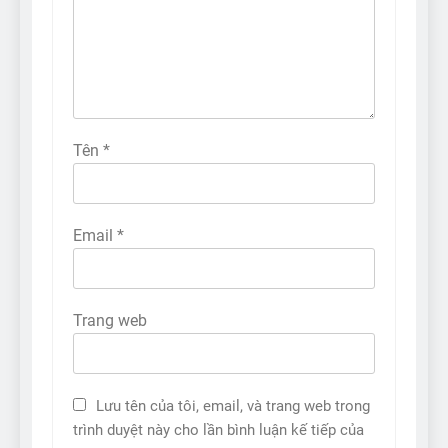
Tên
*
Email
*
Trang web
Lưu tên của tôi, email, và trang web trong
trình duyệt này cho lần bình luận kế tiếp của