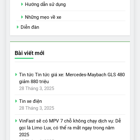
Hướng dẫn sử dụng
Những mẹo về xe
Diễn đàn
Bài viết mới
Tin tức Tin tức giá xe: Mercedes-Maybach GLS 480
giảm 880 triệu
28 Tháng 3, 2025
Tin xe điện
28 Tháng 3, 2025
VinFast sẽ có MPV 7 chỗ không chạy dịch vụ: Dễ
gọi là Limo Lux, có thể ra mắt ngay trong năm
2025