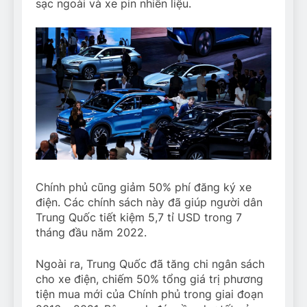
sạc ngoài và xe pin nhiên liệu.
Chính phủ cũng giảm 50% phí đăng ký xe
điện. Các chính sách này đã giúp người dân
Trung Quốc tiết kiệm 5,7 tỉ USD trong 7
tháng đầu năm 2022.
Ngoài ra, Trung Quốc đã tăng chi ngân sách
cho xe điện, chiếm 50% tổng giá trị phương
tiện mua mới của Chính phủ trong giai đoạn