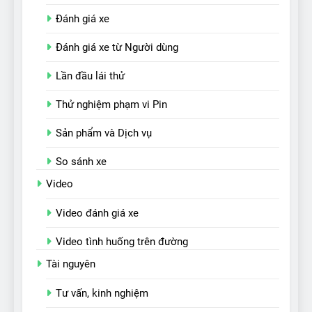
Đánh giá xe
Đánh giá xe từ Người dùng
Lần đầu lái thử
Thử nghiệm phạm vi Pin
Sản phẩm và Dịch vụ
So sánh xe
Video
Video đánh giá xe
Video tình huống trên đường
Tài nguyên
Tư vấn, kinh nghiệm