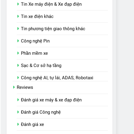
Tin Xe máy điện & Xe đạp điện
Tin xe điện khác
Tin phương tiện giao thông khác
Công nghệ Pin
Phần mềm xe
Sạc & Cơ sở hạ tầng
Công nghệ AI, tự lái, ADAS, Robotaxi
Reviews
Đánh giá xe máy & xe đạp điện
Đánh giá Công nghệ
Đánh giá xe