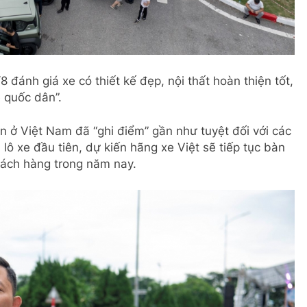
đánh giá xe có thiết kế đẹp, nội thất hoàn thiện tốt,
 quốc dân”.
 ở Việt Nam đã “ghi điểm” gần như tuyệt đối với các
lô xe đầu tiên, dự kiến hãng xe Việt sẽ tiếp tục bàn
hách hàng trong năm nay.