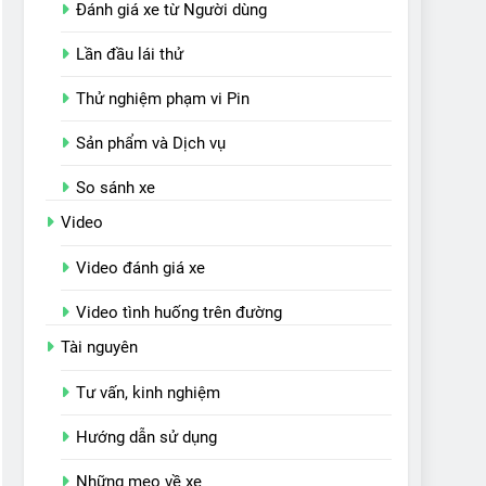
Đánh giá xe từ Người dùng
Lần đầu lái thử
Thử nghiệm phạm vi Pin
Sản phẩm và Dịch vụ
So sánh xe
Video
Video đánh giá xe
Video tình huống trên đường
Tài nguyên
Tư vấn, kinh nghiệm
Hướng dẫn sử dụng
Những mẹo về xe