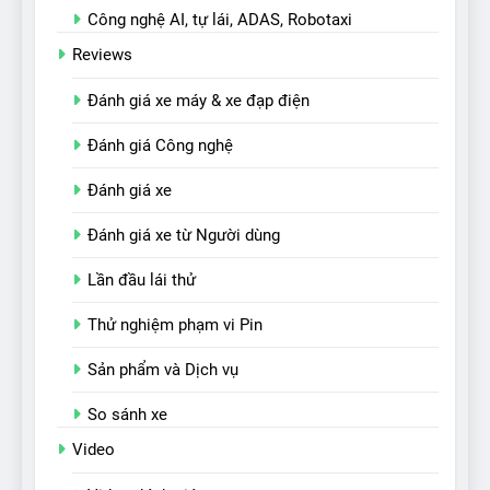
Công nghệ AI, tự lái, ADAS, Robotaxi
Reviews
Đánh giá xe máy & xe đạp điện
Đánh giá Công nghệ
Đánh giá xe
Đánh giá xe từ Người dùng
Lần đầu lái thử
Thử nghiệm phạm vi Pin
Sản phẩm và Dịch vụ
So sánh xe
Video