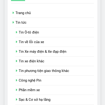
Trang chủ
Tin tức
Tin Ô-tô điện
Tin về lỗi của xe
Tin Xe máy điện & Xe đạp điện
Tin xe điện khác
Tin phương tiện giao thông khác
Công nghệ Pin
Phần mềm xe
Sạc & Cơ sở hạ tầng