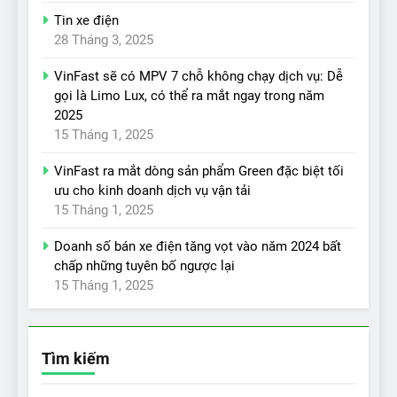
Tin xe điện
28 Tháng 3, 2025
VinFast sẽ có MPV 7 chỗ không chạy dịch vụ: Dễ
gọi là Limo Lux, có thể ra mắt ngay trong năm
2025
15 Tháng 1, 2025
VinFast ra mắt dòng sản phẩm Green đặc biệt tối
ưu cho kinh doanh dịch vụ vận tải
15 Tháng 1, 2025
Doanh số bán xe điện tăng vọt vào năm 2024 bất
chấp những tuyên bố ngược lại
15 Tháng 1, 2025
Tìm kiếm