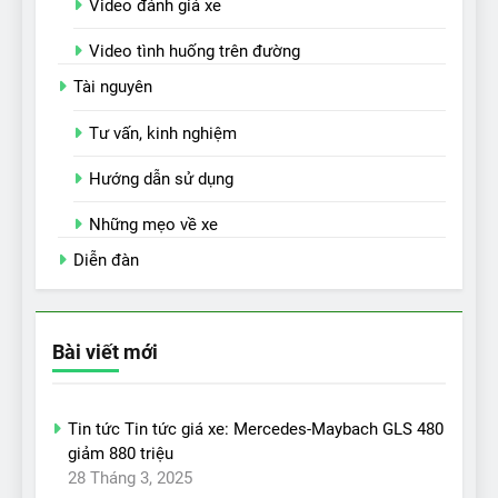
Video đánh giá xe
Video tình huống trên đường
Tài nguyên
Tư vấn, kinh nghiệm
Hướng dẫn sử dụng
Những mẹo về xe
Diễn đàn
Bài viết mới
Tin tức Tin tức giá xe: Mercedes-Maybach GLS 480
giảm 880 triệu
28 Tháng 3, 2025