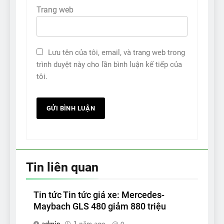
Trang web
Lưu tên của tôi, email, và trang web trong
trình duyệt này cho lần bình luận kế tiếp của
tôi.
Tin liên quan
Tin tức Tin tức giá xe: Mercedes-
Maybach GLS 480 giảm 880 triệu
admin
1 năm ago
0