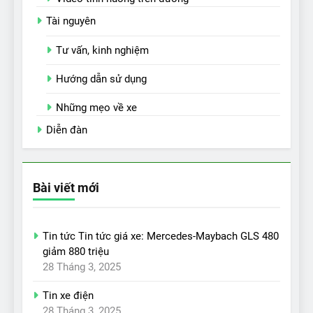
Tài nguyên
Tư vấn, kinh nghiệm
Hướng dẫn sử dụng
Những mẹo về xe
Diễn đàn
Bài viết mới
Tin tức Tin tức giá xe: Mercedes-Maybach GLS 480
giảm 880 triệu
28 Tháng 3, 2025
Tin xe điện
28 Tháng 3, 2025