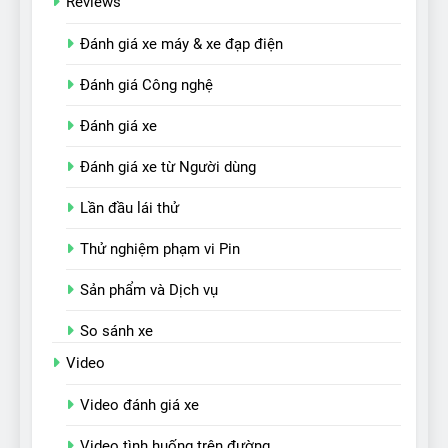
Reviews
Đánh giá xe máy & xe đạp điện
Đánh giá Công nghệ
Đánh giá xe
Đánh giá xe từ Người dùng
Lần đầu lái thử
Thử nghiệm phạm vi Pin
Sản phẩm và Dịch vụ
So sánh xe
Video
Video đánh giá xe
Video tình huống trên đường