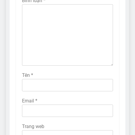
Bình luận
*
Tên
*
Email
*
Trang web