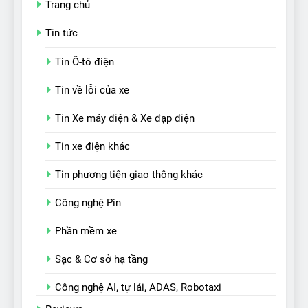
Trang chủ
Tin tức
Tin Ô-tô điện
Tin về lỗi của xe
Tin Xe máy điện & Xe đạp điện
Tin xe điện khác
Tin phương tiện giao thông khác
Công nghệ Pin
Phần mềm xe
Sạc & Cơ sở hạ tầng
Công nghệ AI, tự lái, ADAS, Robotaxi