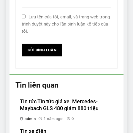
Lưu tên của tôi, email, và trang web trong
trình duyệt này cho lần bình luận kế tiếp của
tôi.
Tin liên quan
Tin tức Tin tức giá xe: Mercedes-
Maybach GLS 480 giảm 880 triệu
admin
1 năm ago
0
Tin xe điện