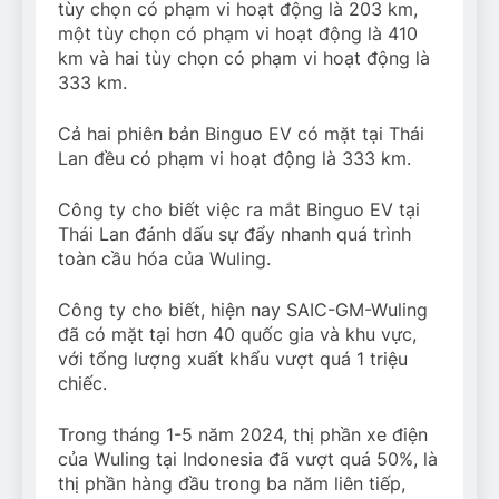
tùy chọn có phạm vi hoạt động là 203 km,
một tùy chọn có phạm vi hoạt động là 410
km và hai tùy chọn có phạm vi hoạt động là
333 km.
Cả hai phiên bản Binguo EV có mặt tại Thái
Lan đều có phạm vi hoạt động là 333 km.
Công ty cho biết việc ra mắt Binguo EV tại
Thái Lan đánh dấu sự đẩy nhanh quá trình
toàn cầu hóa của Wuling.
Công ty cho biết, hiện nay SAIC-GM-Wuling
đã có mặt tại hơn 40 quốc gia và khu vực,
với tổng lượng xuất khẩu vượt quá 1 triệu
chiếc.
Trong tháng 1-5 năm 2024, thị phần xe điện
của Wuling tại Indonesia đã vượt quá 50%, là
thị phần hàng đầu trong ba năm liên tiếp,