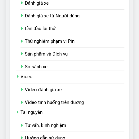
Đánh giá xe
Đánh giá xe từ Người dùng
Lần đầu lái thử
Thử nghiệm phạm vi Pin
Sản phẩm và Dịch vụ
So sánh xe
Video
Video đánh giá xe
Video tình huống trên đường
Tài nguyên
Tư vấn, kinh nghiệm
Hướng dẫn sử dụng