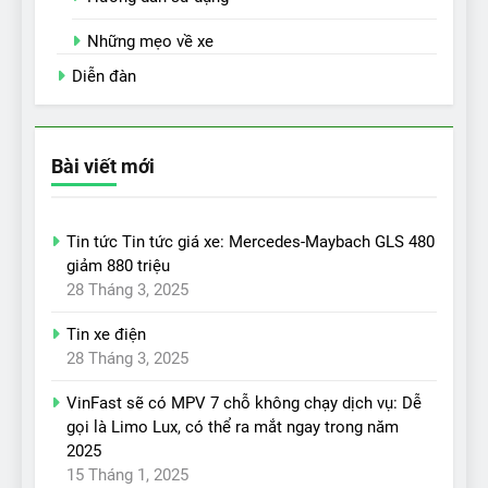
Những mẹo về xe
Diễn đàn
Bài viết mới
Tin tức Tin tức giá xe: Mercedes-Maybach GLS 480
giảm 880 triệu
28 Tháng 3, 2025
Tin xe điện
28 Tháng 3, 2025
VinFast sẽ có MPV 7 chỗ không chạy dịch vụ: Dễ
gọi là Limo Lux, có thể ra mắt ngay trong năm
2025
15 Tháng 1, 2025