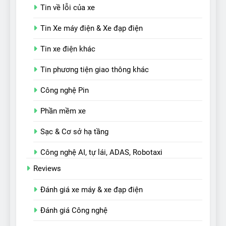
Tin về lỗi của xe
Tin Xe máy điện & Xe đạp điện
Tin xe điện khác
Tin phương tiện giao thông khác
Công nghệ Pin
Phần mềm xe
Sạc & Cơ sở hạ tầng
Công nghệ AI, tự lái, ADAS, Robotaxi
Reviews
Đánh giá xe máy & xe đạp điện
Đánh giá Công nghệ