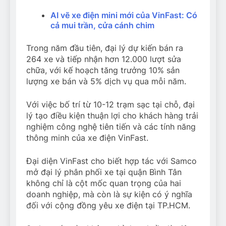
AI vẽ xe điện mini mới của VinFast: Có
cả mui trần, cửa cánh chim
Trong năm đầu tiên, đại lý dự kiến bán ra
264 xe và tiếp nhận hơn 12.000 lượt sửa
chữa, với kế hoạch tăng trưởng 10% sản
lượng xe bán và 5% dịch vụ qua mỗi năm.
Với việc bố trí từ 10-12 trạm sạc tại chỗ, đại
lý tạo điều kiện thuận lợi cho khách hàng trải
nghiệm công nghệ tiên tiến và các tính năng
thông minh của xe điện VinFast.
Đại diện VinFast cho biết hợp tác với Samco
mở đại lý phân phối xe tại quận Bình Tân
không chỉ là cột mốc quan trọng của hai
doanh nghiệp, mà còn là sự kiện có ý nghĩa
đối với cộng đồng yêu xe điện tại TP.HCM.