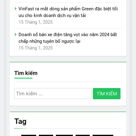
VinFast ra mắt dòng sản phẩm Green đặc biệt tối
ưu cho kinh doanh dịch vụ vận tải
15 Tháng 1, 2025
Doanh số bán xe điện tăng vọt vào năm 2024 bất
chấp những tuyên bố ngược lại
15 Tháng 1, 2025
Tìm kiếm
Tìm
kiếm
cho:
Tag