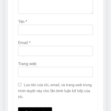
Tên
*
Email
*
Trang web
Lưu tên của tôi, email, và trang web trong
trình duyệt này cho lần bình luận kế tiếp của
tôi.