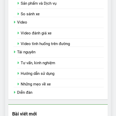
Sản phẩm và Dịch vụ
So sánh xe
Video
Video đánh giá xe
Video tình huống trên đường
Tài nguyên
Tư vấn, kinh nghiệm
Hướng dẫn sử dụng
Những mẹo về xe
Diễn đàn
Bài viết mới