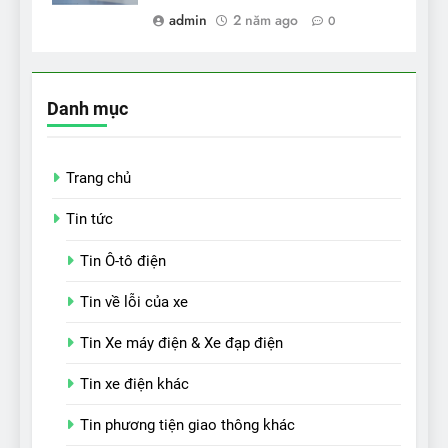
admin
2 năm ago
0
Danh mục
Trang chủ
Tin tức
Tin Ô-tô điện
Tin về lỗi của xe
Tin Xe máy điện & Xe đạp điện
Tin xe điện khác
Tin phương tiện giao thông khác