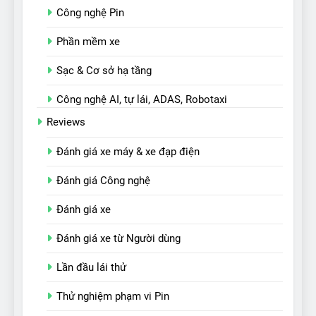
Công nghệ Pin
Phần mềm xe
Sạc & Cơ sở hạ tầng
Công nghệ AI, tự lái, ADAS, Robotaxi
Reviews
Đánh giá xe máy & xe đạp điện
Đánh giá Công nghệ
Đánh giá xe
Đánh giá xe từ Người dùng
Lần đầu lái thử
Thử nghiệm phạm vi Pin