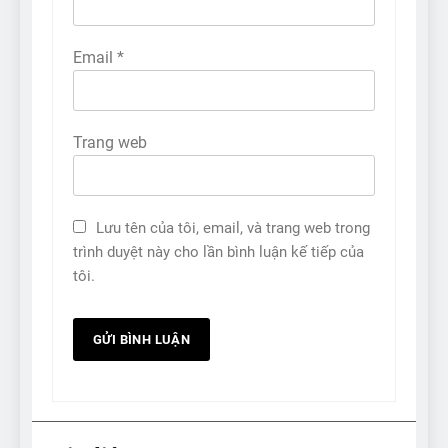
Email
*
Trang web
Lưu tên của tôi, email, và trang web trong
trình duyệt này cho lần bình luận kế tiếp của
tôi.