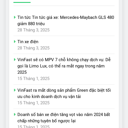
Tin tức Tin tức giá xe: Mercedes-Maybach GLS 480
giảm 880 triệu
28 Tháng 3, 2025
Tin xe điện
28 Tháng 3, 2025
VinFast sẽ có MPV 7 chỗ không chạy dịch vụ: Dễ
gọi là Limo Lux, có thể ra mắt ngay trong năm
2025
15 Tháng 1, 2025
VinFast ra mắt dòng sản phẩm Green đặc biệt tối
ưu cho kinh doanh dịch vụ vận tải
15 Tháng 1, 2025
Doanh số bán xe điện tăng vọt vào năm 2024 bất
chấp những tuyên bố ngược lại
15 Tháng 1, 2025